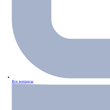
Все вопросы