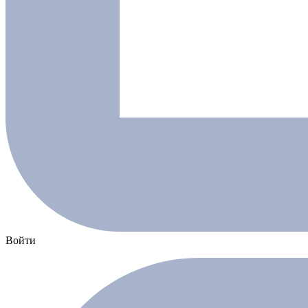
Войти