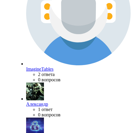
ImagineTables
2 ответа
0 вопросов
Александр
1 ответ
0 вопросов