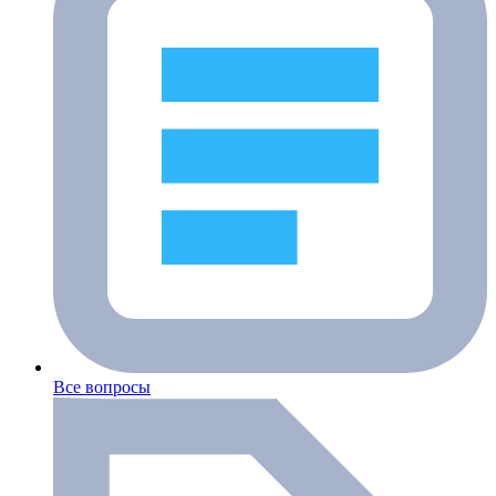
Все вопросы