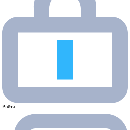
Войти