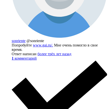
sonriente
@sonriente
Попробуйте
www.gai.ru/.
Мне очень помогло в свое
время.
Ответ написан
более трёх лет назад
1
комментарий