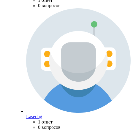
1 ответ
0 вопросов
Lasertag
1 ответ
0 вопросов