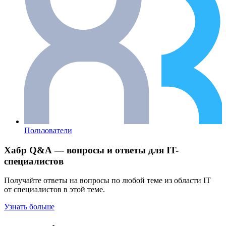
Пользователи
Хабр Q&A — вопросы и ответы для IT-
специалистов
Получайте ответы на вопросы по любой теме из области IT
от специалистов в этой теме.
Узнать больше