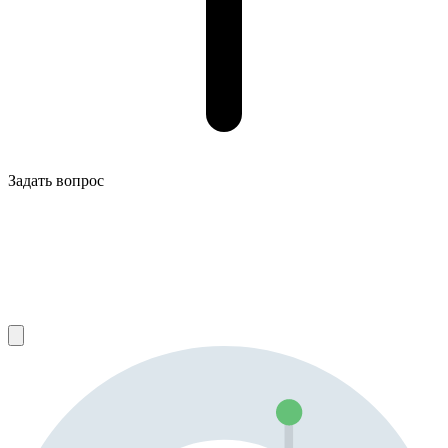
Задать вопрос