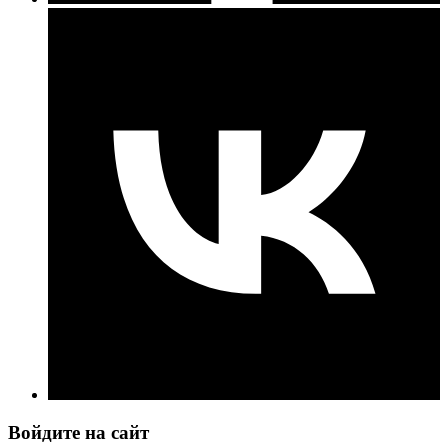
Войдите на сайт