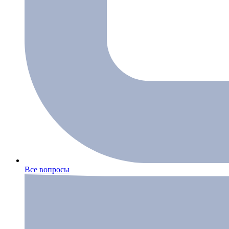
Все вопросы