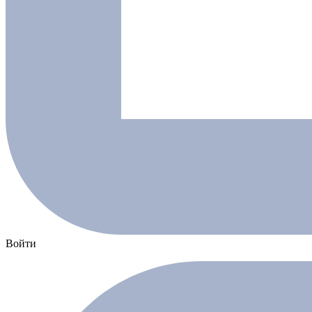
Войти