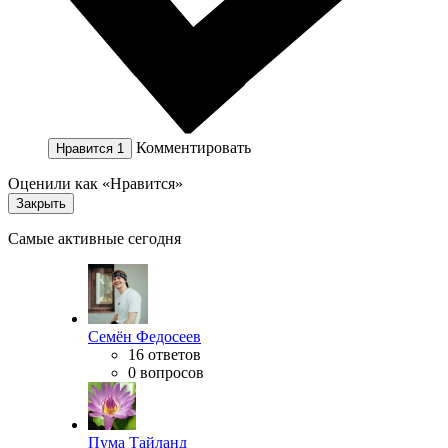
Комментировать
Нравится
1
Оценили как «Нравится»
Закрыть
Самые активные сегодня
Семён Федосеев
16 ответов
0 вопросов
Пума Тайланд