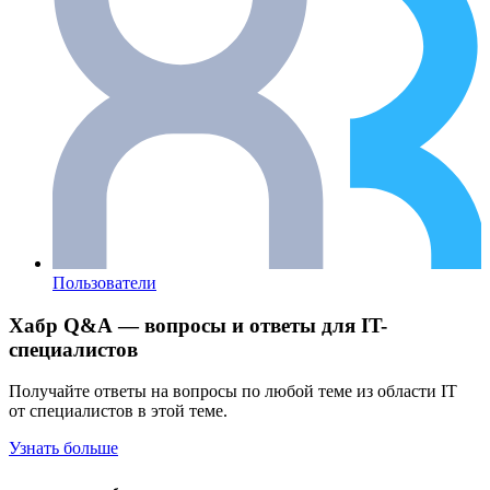
Пользователи
Хабр Q&A — вопросы и ответы для IT-
специалистов
Получайте ответы на вопросы по любой теме из области IT
от специалистов в этой теме.
Узнать больше