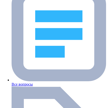
Все вопросы