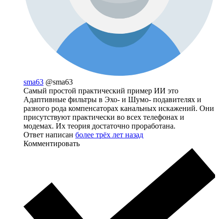
sma63
@sma63
Самый простой практический пример ИИ это
Адаптивные фильтры в Эхо- и Шумо- подавителях и
разного рода компенсаторах канальных искажений. Они
присутствуют практически во всех телефонах и
модемах. Их теория достаточно проработана.
Ответ написан
более трёх лет назад
Комментировать