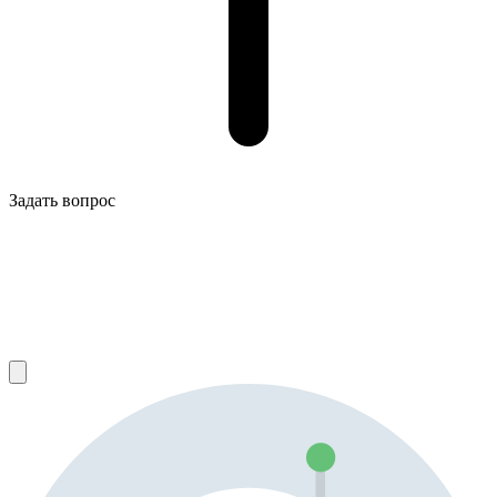
Задать вопрос