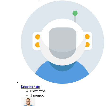
Константин
0 ответов
1 вопрос