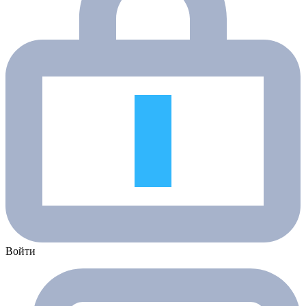
Войти