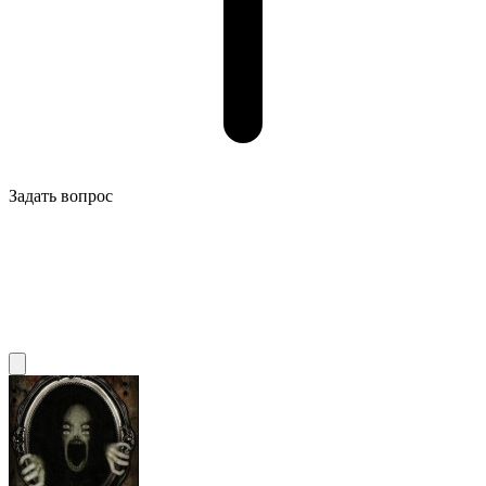
Задать вопрос