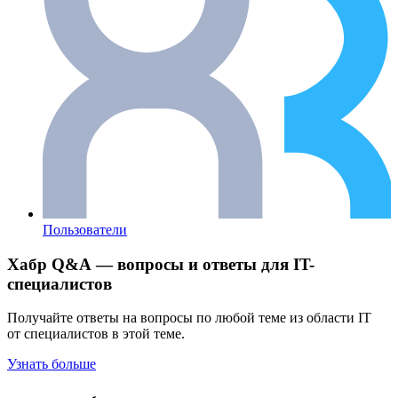
Пользователи
Хабр Q&A — вопросы и ответы для IT-
специалистов
Получайте ответы на вопросы по любой теме из области IT
от специалистов в этой теме.
Узнать больше