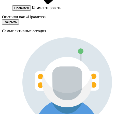
Комментировать
Нравится
Оценили как «Нравится»
Закрыть
Самые активные сегодня