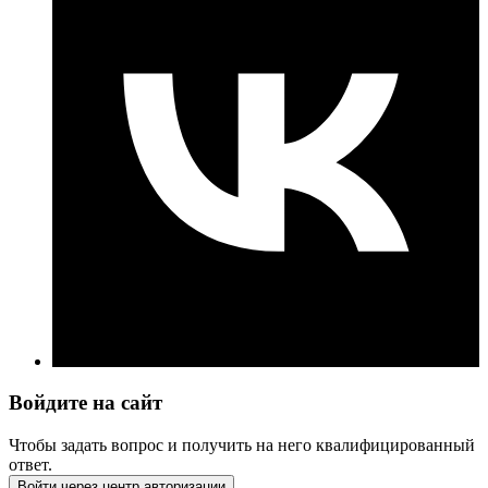
Войдите на сайт
Чтобы задать вопрос и получить на него квалифицированный
ответ.
Войти через центр авторизации