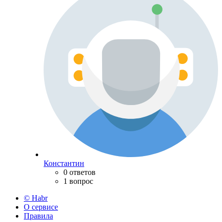
Константин
0 ответов
1 вопрос
© Habr
О сервисе
Правила