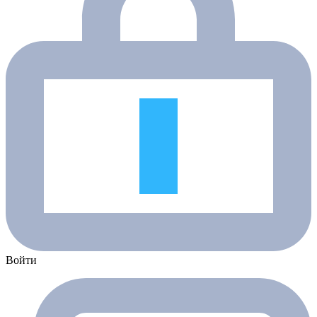
Войти