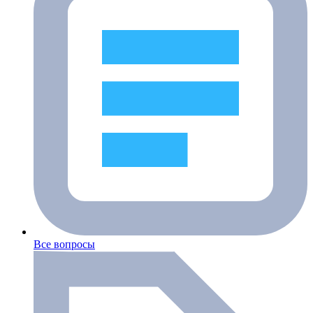
Все вопросы