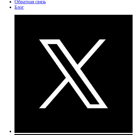
Обратная связь
Блог