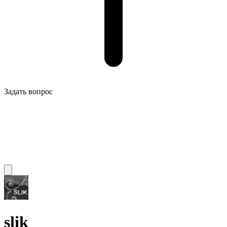
Задать вопрос
slik