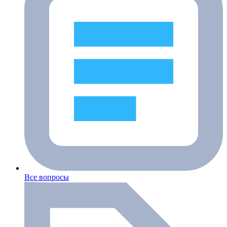
Все вопросы