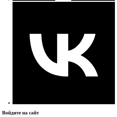
Войдите на сайт