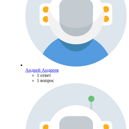
Андрей Андреев
1 ответ
1 вопрос