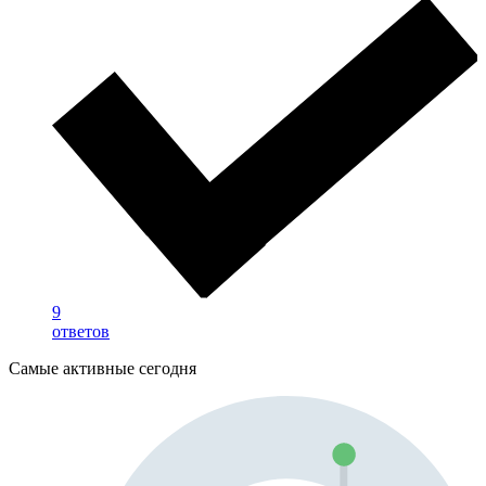
9
ответов
Самые активные сегодня