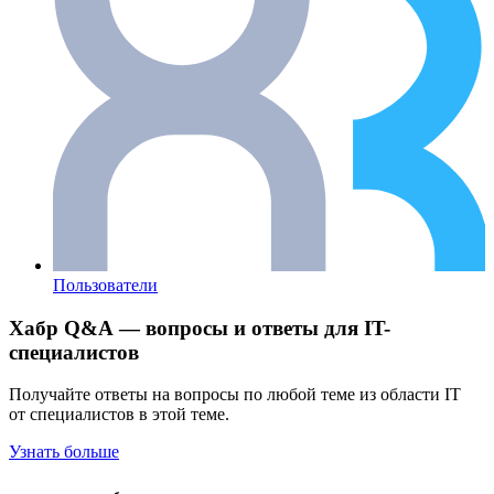
Пользователи
Хабр Q&A — вопросы и ответы для IT-
специалистов
Получайте ответы на вопросы по любой теме из области IT
от специалистов в этой теме.
Узнать больше