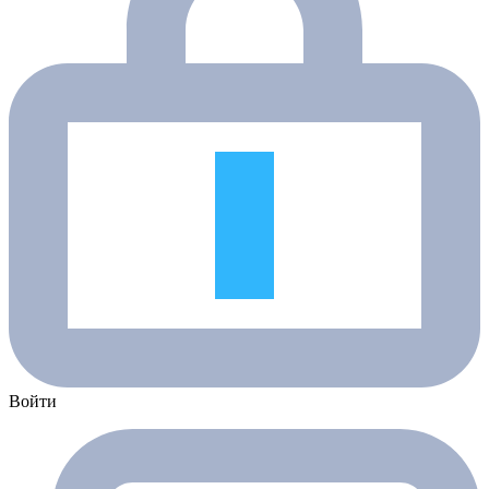
Войти