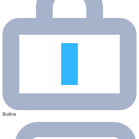
Войти