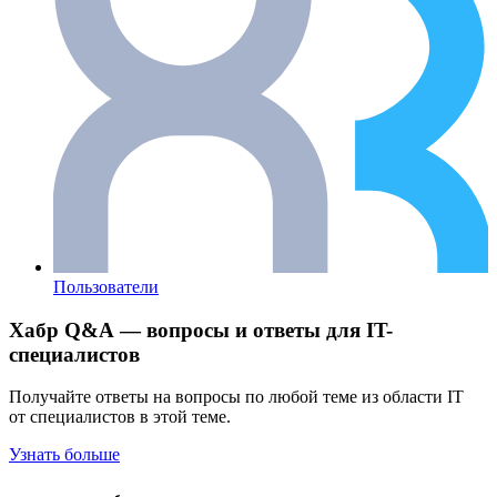
Пользователи
Хабр Q&A — вопросы и ответы для IT-
специалистов
Получайте ответы на вопросы по любой теме из области IT
от специалистов в этой теме.
Узнать больше