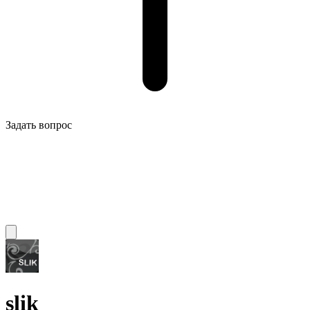
Задать вопрос
slik