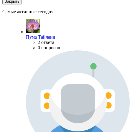
Закрыть
Самые активные сегодня
Пума Тайланд
2 ответа
0 вопросов