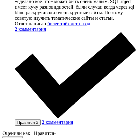
«сделано кое-что» может быть очень малым. SQL-inject
имеет кучу разновидностей, были случаи когда через sql
blind раскручивали очень крупные сайты. Поэтому
советую изучить тематические сайты и статьи.
Ответ написан
более трёх лет назад
2
комментария
2
комментария
Нравится
3
Оценили как «Нравится»