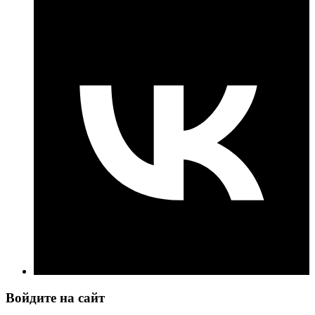
Войдите на сайт