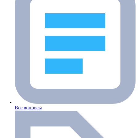
Все вопросы