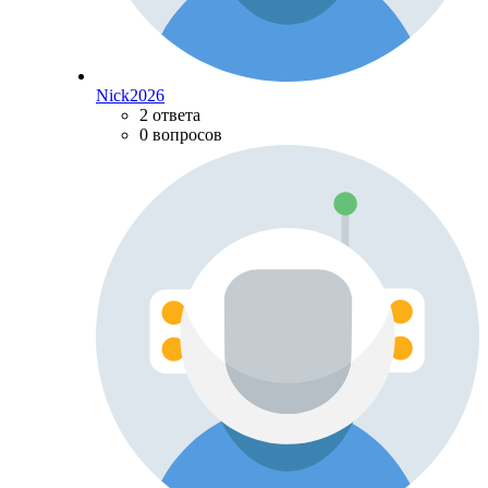
Nick2026
2 ответа
0 вопросов