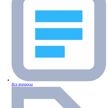
Все вопросы