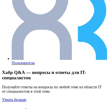
Пользователи
Хабр Q&A — вопросы и ответы для IT-
специалистов
Получайте ответы на вопросы по любой теме из области IT
от специалистов в этой теме.
Узнать больше