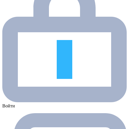
Войти