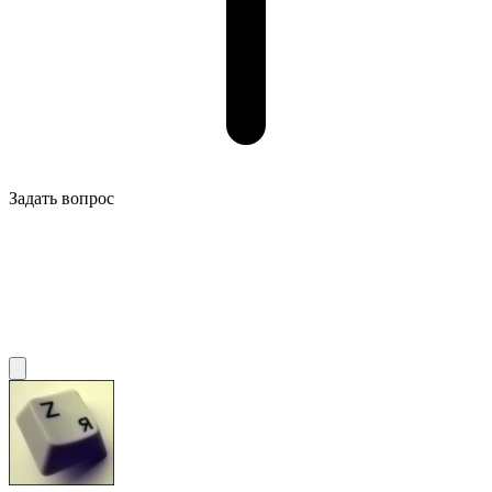
Задать вопрос