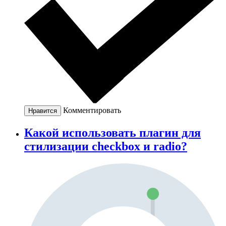
Комментировать
Нравится
Какой использовать плагин для
стилизации checkbox и radio?