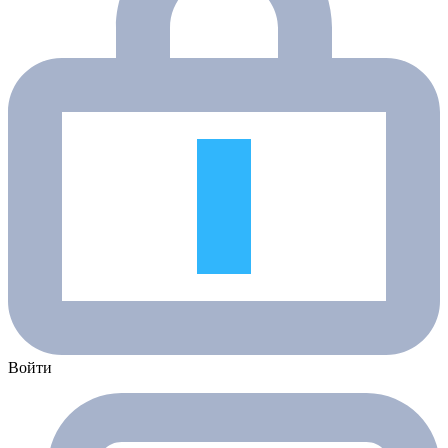
Войти