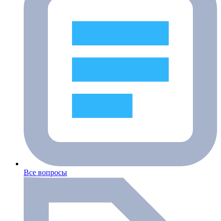
Все вопросы