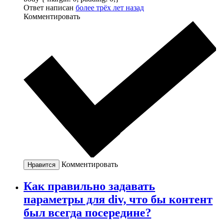
Ответ написан
более трёх лет назад
Комментировать
Комментировать
Нравится
Как правильно задавать
параметры для div, что бы контент
был всегда посередине?