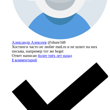
Александр Алексеев
@shure348
Хостинги часто не любят mail.ru и не шлют на них
письма, например тот же beget
Ответ написан
более трёх лет назад
1
комментарий