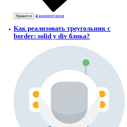
4
комментария
Нравится
Как реализовать треугольник с
border: solid у div блока?