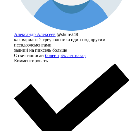
Александр Алексеев
@shure348
как вариант 2 треугольника один под другим
псевдоэлементами
задний на пиксель больше
Ответ написан
более трёх лет назад
Комментировать