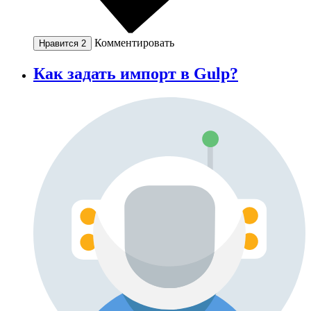
Комментировать
Нравится
2
Как задать импорт в Gulp?