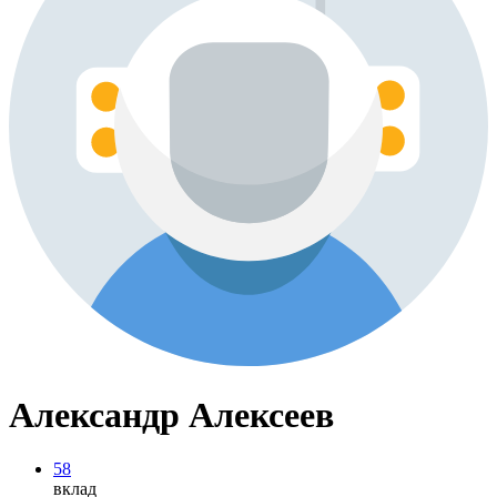
Александр Алексеев
58
вклад