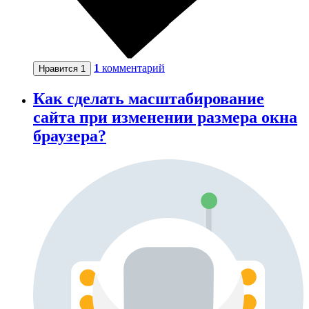
1
комментарий
Нравится
1
Как сделать масштабирование
сайта при изменении размера окна
браузера?