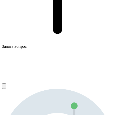
Задать вопрос