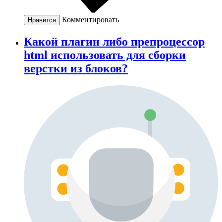
Комментировать
Нравится
Какой плагин либо препроцессор
html использовать для сборки
верстки из блоков?