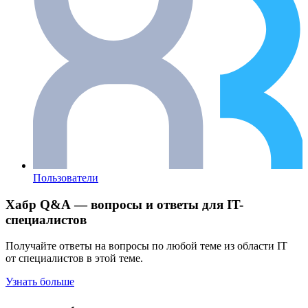
Пользователи
Хабр Q&A — вопросы и ответы для IT-
специалистов
Получайте ответы на вопросы по любой теме из области IT
от специалистов в этой теме.
Узнать больше