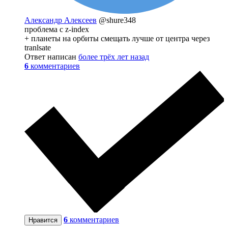
Александр Алексеев
@shure348
проблема с z-index
+ планеты на орбиты смещать лучше от центра через
tranlsate
Ответ написан
более трёх лет назад
6
комментариев
6
комментариев
Нравится