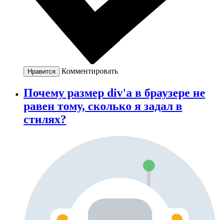
Комментировать
Нравится
Почему размер div'a в браузере не
равен тому, сколько я задал в
стилях?