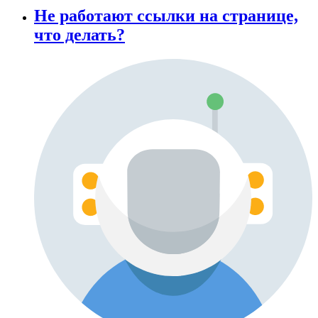
Не работают ссылки на странице,
что делать?