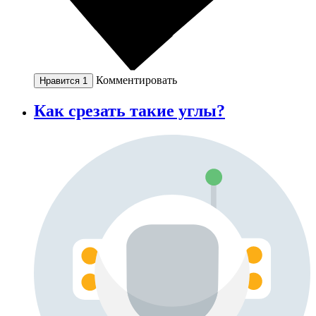
Комментировать
Нравится
1
Как срезать такие углы?