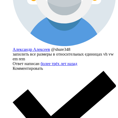
Александр Алексеев
@shure348
запилить все размеры в относительных единицах vh vw
em rem
Ответ написан
более трёх лет назад
Комментировать