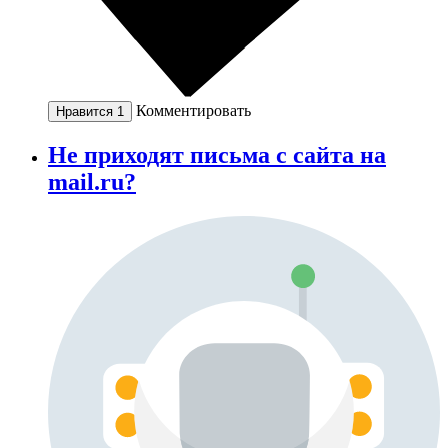
Комментировать
Нравится
1
Не приходят письма c сайта на
mail.ru?