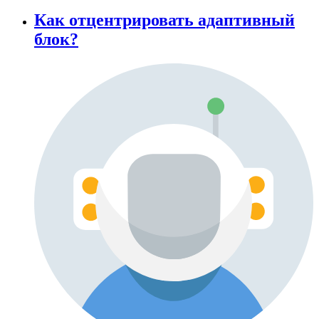
Как отцентрировать адаптивный
блок?