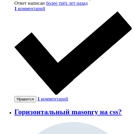
Ответ написан
более трёх лет назад
1
комментарий
1
комментарий
Нравится
Горизонтальный masonry на css?