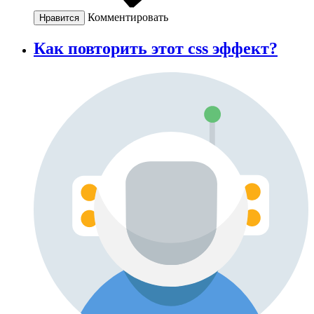
Комментировать
Нравится
Как повторить этот css эффект?