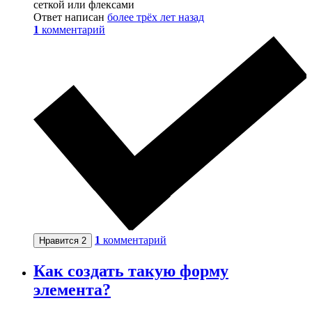
сеткой или флексами
Ответ написан
более трёх лет назад
1
комментарий
1
комментарий
Нравится
2
Как создать такую форму
элемента?