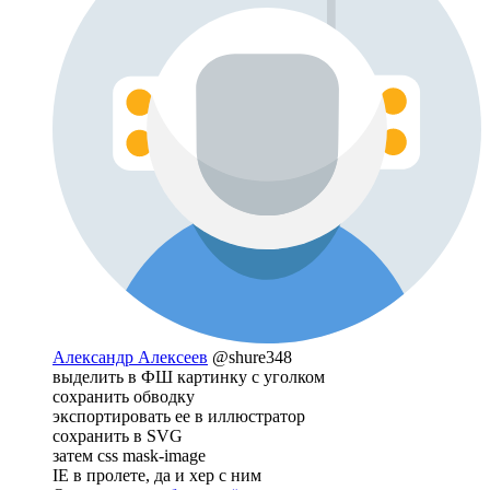
Александр Алексеев
@shure348
выделить в ФШ картинку с уголком
сохранить обводку
экспортировать ее в иллюстратор
сохранить в SVG
затем css mask-image
IE в пролете, да и хер с ним