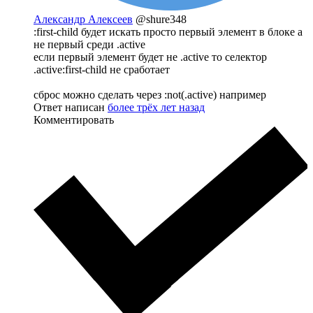
Александр Алексеев
@shure348
:first-child будет искать просто первый элемент в блоке а
не первый среди .active
если первый элемент будет не .active то селектор
.active:first-child не сработает
сброс можно сделать через :not(.active) например
Ответ написан
более трёх лет назад
Комментировать