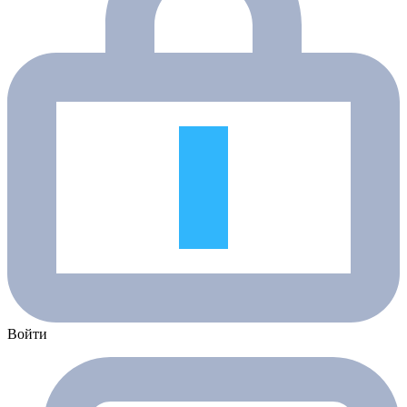
Войти