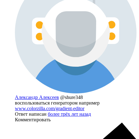
Александр Алексеев
@shure348
воспользоваться генератором например
www.colorzilla.com/gradient-editor
Ответ написан
более трёх лет назад
Комментировать