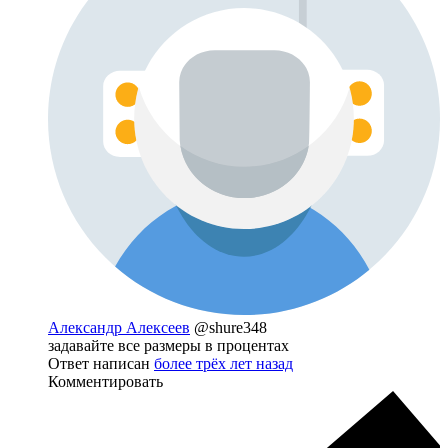
Александр Алексеев
@shure348
задавайте все размеры в процентах
Ответ написан
более трёх лет назад
Комментировать