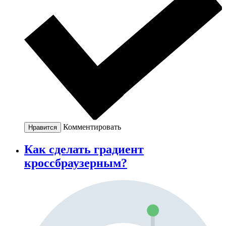
Комментировать
Нравится
Как сделать градиент
кроссбраузерным?