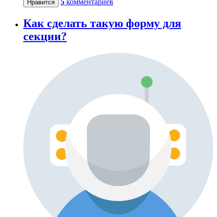
5
комментариев
Нравится
Как сделать такую форму для
секции?