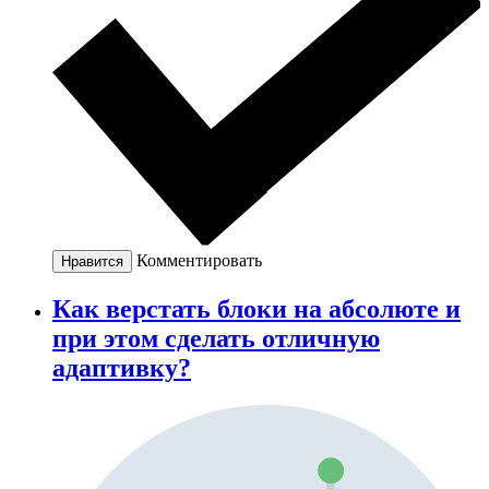
Комментировать
Нравится
Как верстать блоки на абсолюте и
при этом сделать отличную
адаптивку?