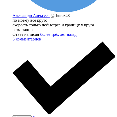
Александр Алексеев
@shure348
по моему все круто
скорость только побыстрее и границу у круга
размазаннее
Ответ написан
более трёх лет назад
5
комментариев