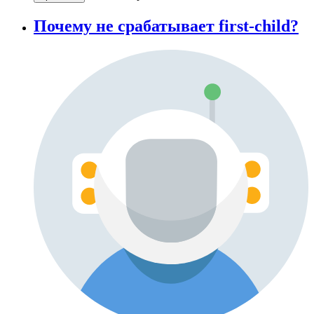
Почему не срабатывает first-child?