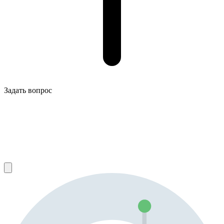
Задать вопрос