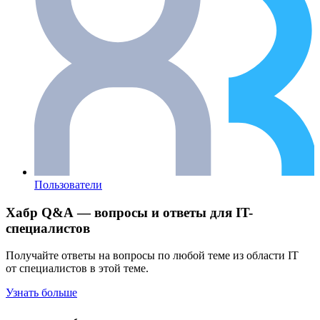
Пользователи
Хабр Q&A — вопросы и ответы для IT-
специалистов
Получайте ответы на вопросы по любой теме из области IT
от специалистов в этой теме.
Узнать больше