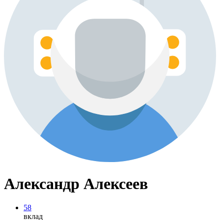
Александр Алексеев
58
вклад