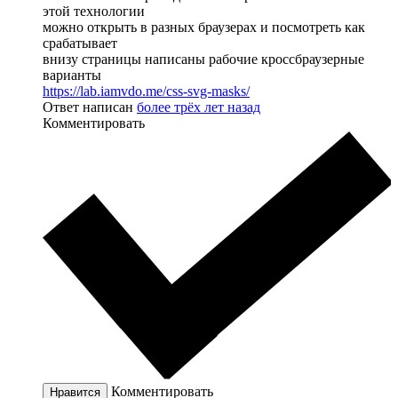
этой технологии
можно открыть в разных браузерах и посмотреть как
срабатывает
внизу страницы написаны рабочие кроссбраузерные
варианты
https://lab.iamvdo.me/css-svg-masks/
Ответ написан
более трёх лет назад
Комментировать
Комментировать
Нравится