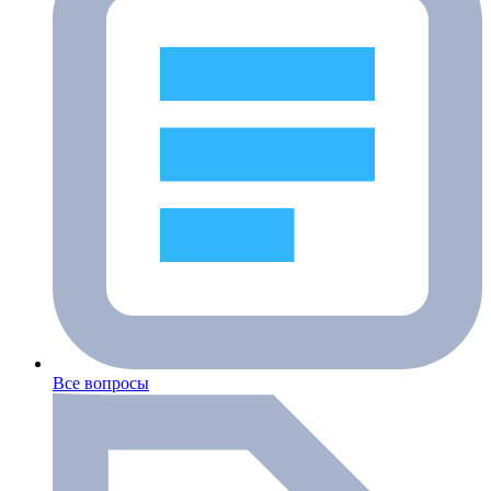
Все вопросы