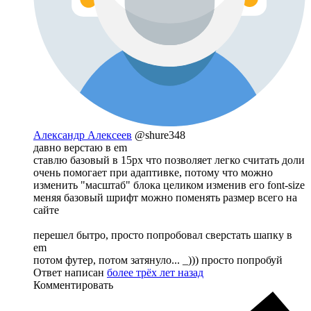
Александр Алексеев
@shure348
давно верстаю в em
ставлю базовый в 15px что позволяет легко считать доли
очень помогает при адаптивке, потому что можно
изменить "масштаб" блока целиком изменив его font-size
меняя базовый шрифт можно поменять размер всего на
сайте
перешел бытро, просто попробовал сверстать шапку в
em
потом футер, потом затянуло... _))) просто попробуй
Ответ написан
более трёх лет назад
Комментировать