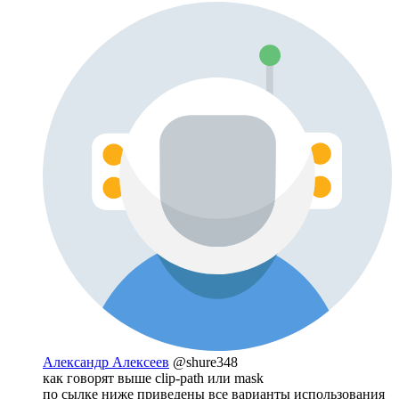
Александр Алексеев
@shure348
как говорят выше clip-path или mask
по сылке ниже приведены все варианты использования