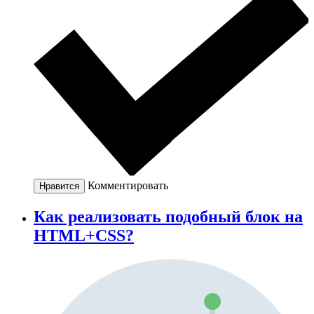
Комментировать
Нравится
Как реализовать подобный блок на
HTML+CSS?