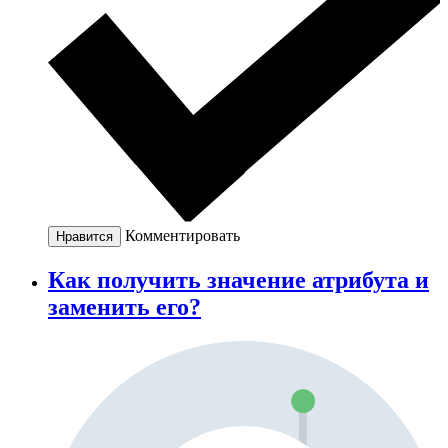
Комментировать
Нравится
Как получить значение атрибута и
заменить его?