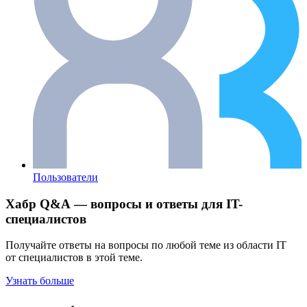
Пользователи
Хабр Q&A — вопросы и ответы для IT-
специалистов
Получайте ответы на вопросы по любой теме из области IT
от специалистов в этой теме.
Узнать больше