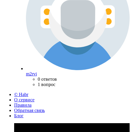
m2rvi
0 ответов
1 вопрос
© Habr
О сервисе
Правила
Обратная связь
Блог