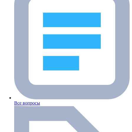
Все вопросы