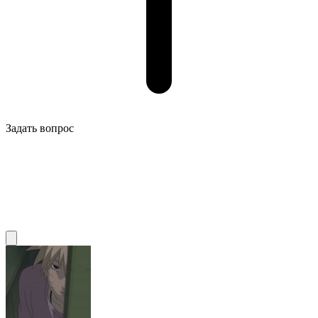
Задать вопрос