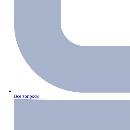
Все вопросы