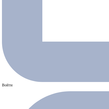
Войти