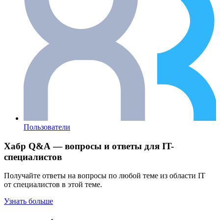
Пользователи
Хабр Q&A — вопросы и ответы для IT-
специалистов
Получайте ответы на вопросы по любой теме из области IT
от специалистов в этой теме.
Узнать больше