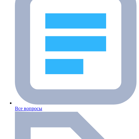
Все вопросы