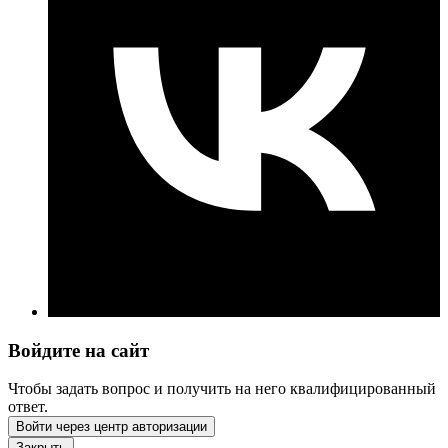
Войдите на сайт
Чтобы задать вопрос и получить на него квалифицированный
ответ.
Войти через центр авторизации
Закрыть