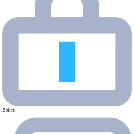
Войти