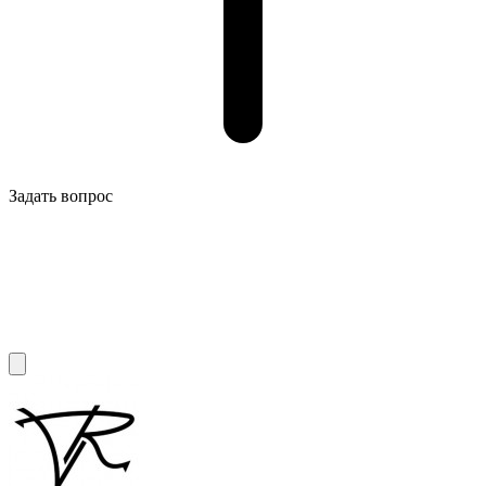
Задать вопрос