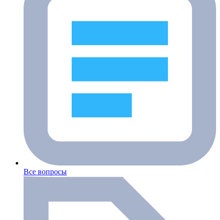
Все вопросы