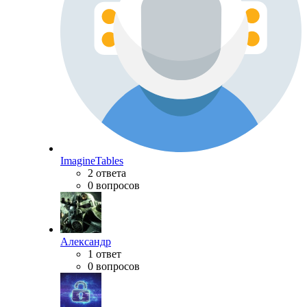
ImagineTables
2 ответа
0 вопросов
Александр
1 ответ
0 вопросов