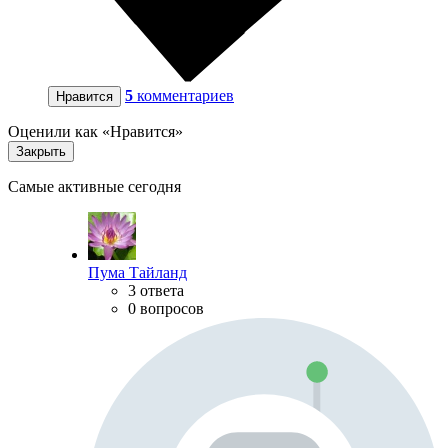
5
комментариев
Нравится
Оценили как «Нравится»
Закрыть
Самые активные сегодня
Пума Тайланд
3 ответа
0 вопросов