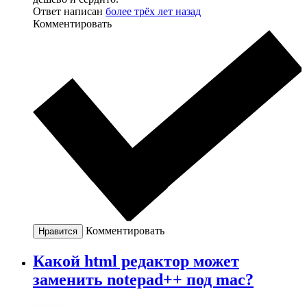
Ответ написан
более трёх лет назад
Комментировать
Комментировать
Нравится
Какой html редактор может
заменить notepad++ под mac?