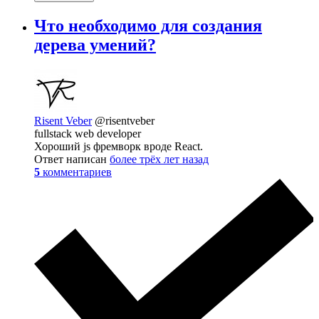
Что необходимо для создания
дерева умений?
Risent Veber
@risentveber
fullstack web developer
Хороший js фремворк вроде React.
Ответ написан
более трёх лет назад
5
комментариев