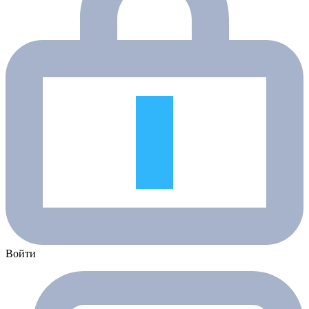
Войти