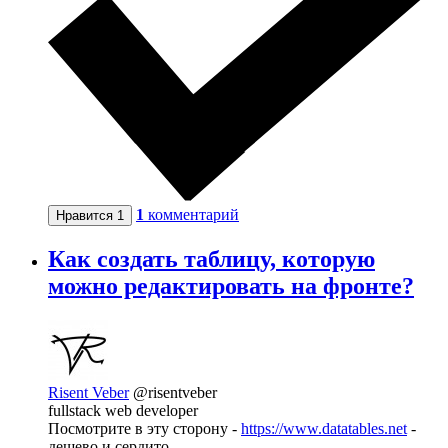
1
комментарий
Нравится
1
Как создать таблицу, которую
можно редактировать на фронте?
Risent Veber
@risentveber
fullstack web developer
Посмотрите в эту сторону -
https://www.datatables.net
-
дешево и сердито.