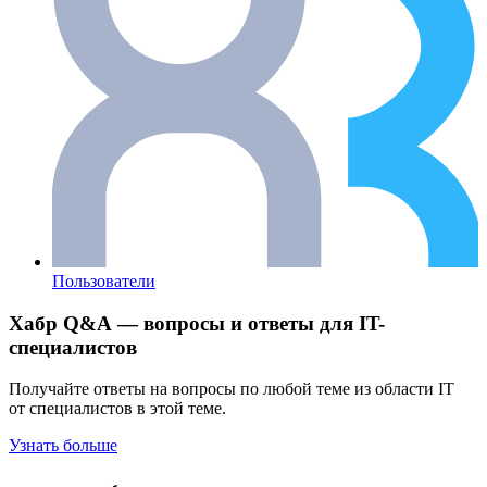
Пользователи
Хабр Q&A — вопросы и ответы для IT-
специалистов
Получайте ответы на вопросы по любой теме из области IT
от специалистов в этой теме.
Узнать больше