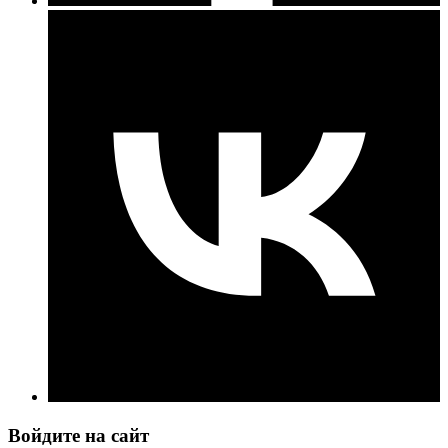
Войдите на сайт