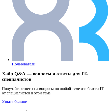
Пользователи
Хабр Q&A — вопросы и ответы для IT-
специалистов
Получайте ответы на вопросы по любой теме из области IT
от специалистов в этой теме.
Узнать больше