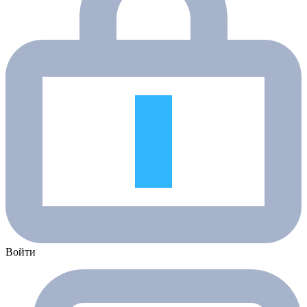
Войти