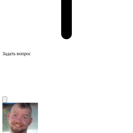
Задать вопрос