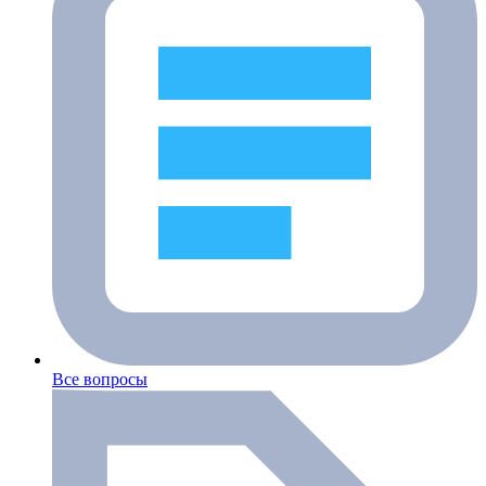
Все вопросы