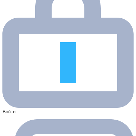
Войти