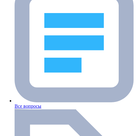
Все вопросы