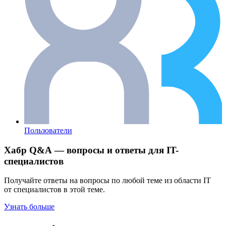
Пользователи
Хабр Q&A — вопросы и ответы для IT-
специалистов
Получайте ответы на вопросы по любой теме из области IT
от специалистов в этой теме.
Узнать больше