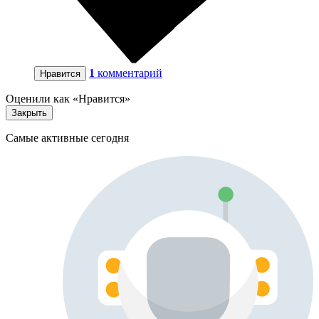
1
комментарий
Нравится
Оценили как «Нравится»
Закрыть
Самые активные сегодня