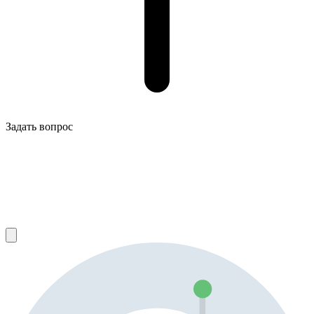
Задать вопрос