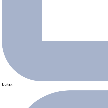
Войти