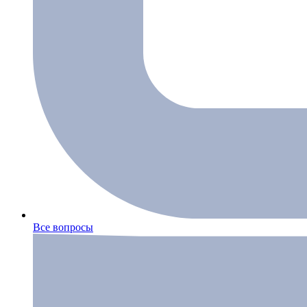
Все вопросы