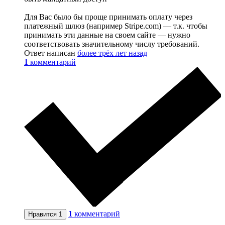
Для Вас было бы проще принимать оплату через
платежный шлюз (например Stripe.com) — т.к. чтобы
принимать эти данные на своем сайте — нужно
соответствовать значительному числу требований.
Ответ написан
более трёх лет назад
1
комментарий
1
комментарий
Нравится
1