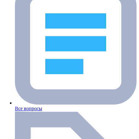
Все вопросы