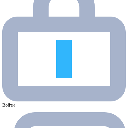
Войти