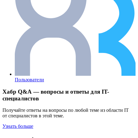
Пользователи
Хабр Q&A — вопросы и ответы для IT-
специалистов
Получайте ответы на вопросы по любой теме из области IT
от специалистов в этой теме.
Узнать больше