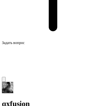
Задать вопрос
qxfusion