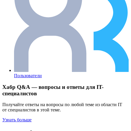
Пользователи
Хабр Q&A — вопросы и ответы для IT-
специалистов
Получайте ответы на вопросы по любой теме из области IT
от специалистов в этой теме.
Узнать больше