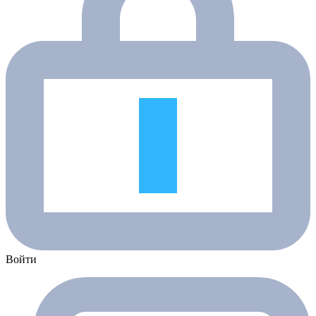
Войти