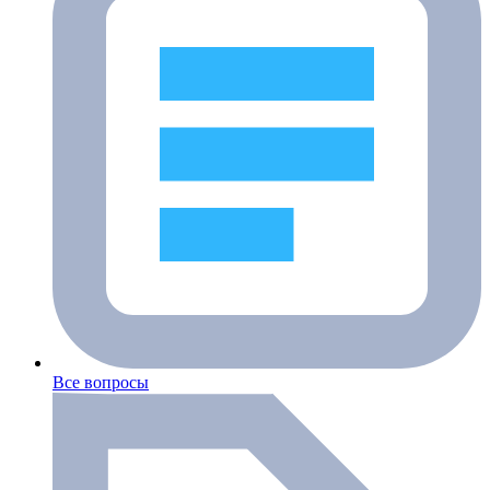
Все вопросы