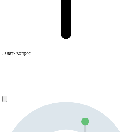
Задать вопрос