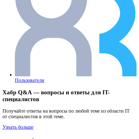
Пользователи
Хабр Q&A — вопросы и ответы для IT-
специалистов
Получайте ответы на вопросы по любой теме из области IT
от специалистов в этой теме.
Узнать больше