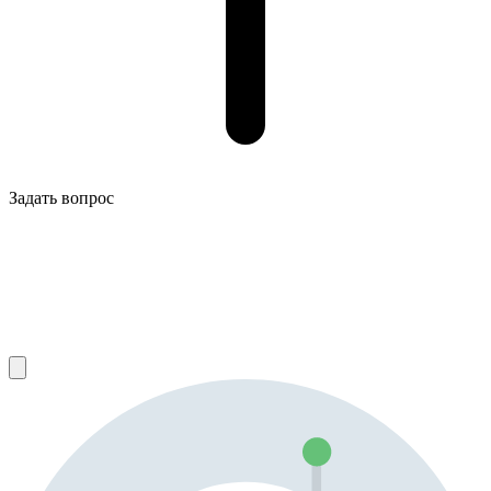
Задать вопрос