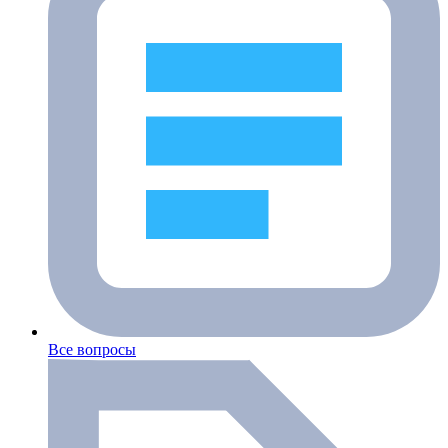
Все вопросы