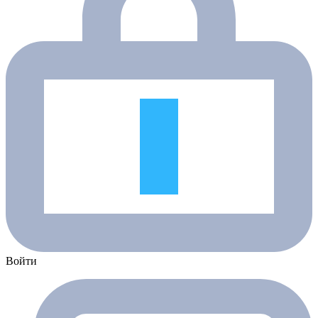
Войти