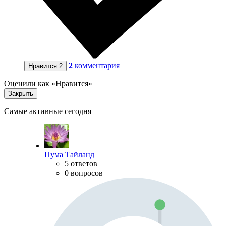
2
комментария
Нравится
2
Оценили как «Нравится»
Закрыть
Самые активные сегодня
Пума Тайланд
5 ответов
0 вопросов