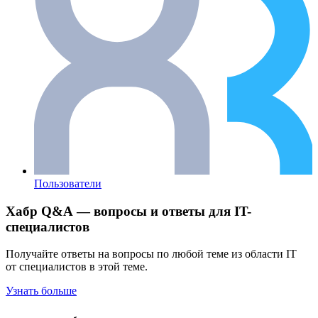
Пользователи
Хабр Q&A — вопросы и ответы для IT-
специалистов
Получайте ответы на вопросы по любой теме из области IT
от специалистов в этой теме.
Узнать больше