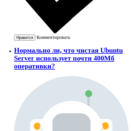
Комментировать
Нравится
Нормально ли, что чистая Ubuntu
Server использует почти 400Мб
оперативки?