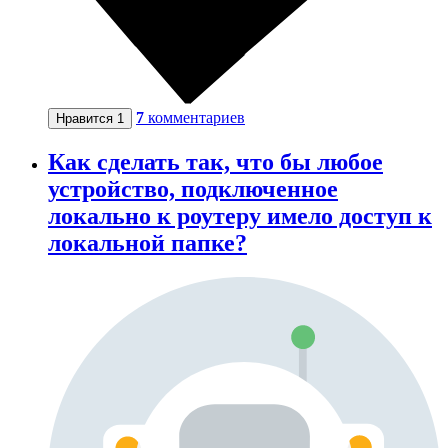
7
комментариев
Нравится
1
Как сделать так, что бы любое
устройство, подключенное
локально к роутеру имело доступ к
локальной папке?