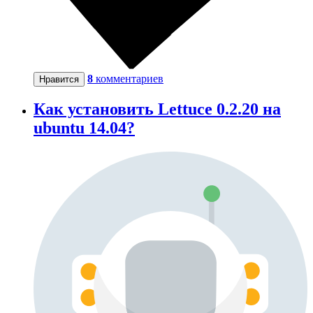
8
комментариев
Нравится
Как установить Lettuce 0.2.20 на
ubuntu 14.04?