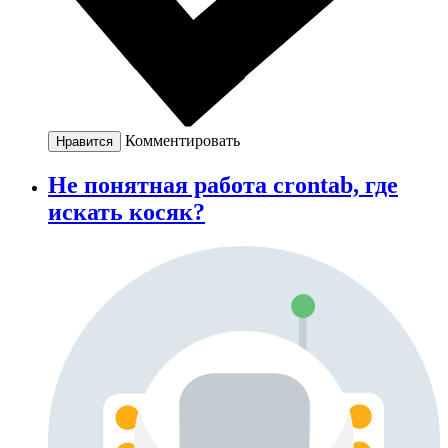
Комментировать
Нравится
Не понятная работа crontab, где
искать косяк?