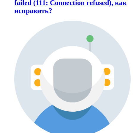
failed (111: Connection refused), как
исправить?