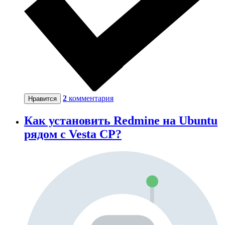
2
комментария
Нравится
Как установить Redmine на Ubuntu
рядом c Vesta CP?