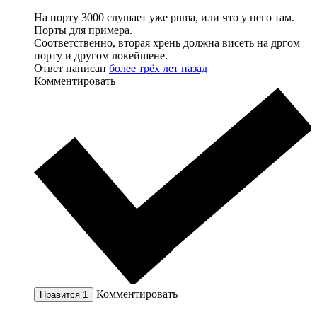
На порту 3000 слушает уже puma, или что у него там.
Порты для примера.
Соответственно, вторая хрень должна висеть на дргом
порту и другом локейшене.
Ответ написан
более трёх лет назад
Комментировать
Комментировать
Нравится
1