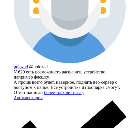
polozad
@polozad
У 620 есть возможность расшарить устройство,
например флешку.
А проще всего будет, наверное, поднять веб-сервер с
доступом к папке. Все устройства из зоопарка смогут.
Ответ написан
более трёх лет назад
2
комментария