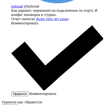
polozad
@polozad
Как вариант, перекиньте на подключение по порту. И
конфиг юникорна в студию.
Ответ написан
более трёх лет назад
Комментировать
Комментировать
Нравится
Оценили как «Нравится»