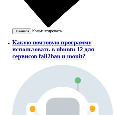
Комментировать
Нравится
Какую почтовую программу
использовать в ubuntu 12 для
сервисов fail2ban и monit?