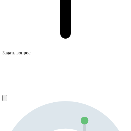
Задать вопрос