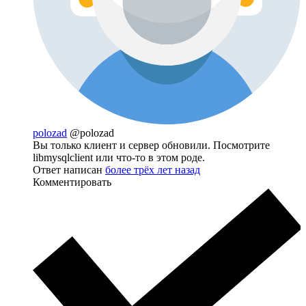
polozad
@polozad
Вы только клиент и сервер обновили. Посмотрите
libmysqlclient или что-то в этом роде.
Ответ написан
более трёх лет назад
Комментировать