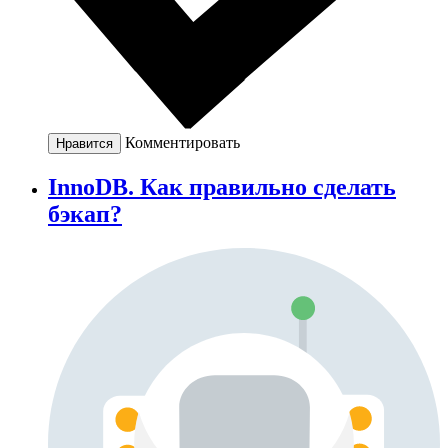
Комментировать
Нравится
InnoDB. Как правильно сделать
бэкап?