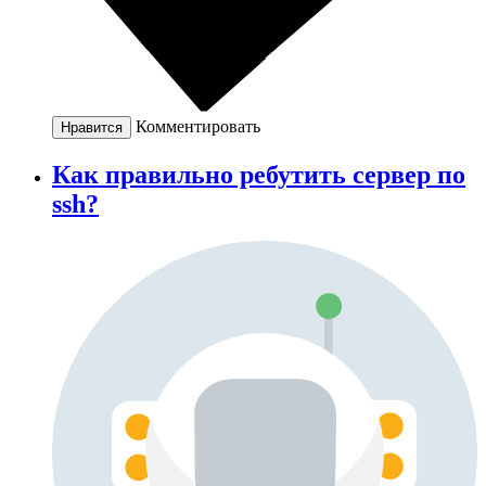
Комментировать
Нравится
Как правильно ребутить сервер по
ssh?