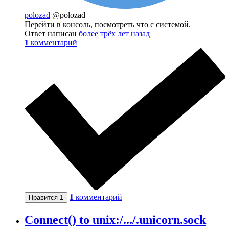
polozad
@polozad
Перейти в консоль, посмотреть что с системой.
Ответ написан
более трёх лет назад
1
комментарий
1
комментарий
Нравится
1
Connect() to unix:/.../.unicorn.sock