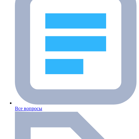
Все вопросы