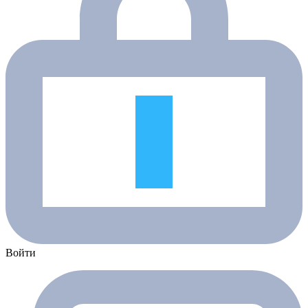
Войти