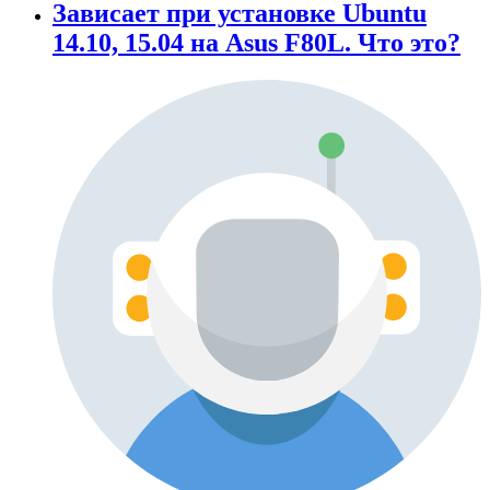
Зависает при установке Ubuntu
14.10, 15.04 на Asus F80L. Что это?