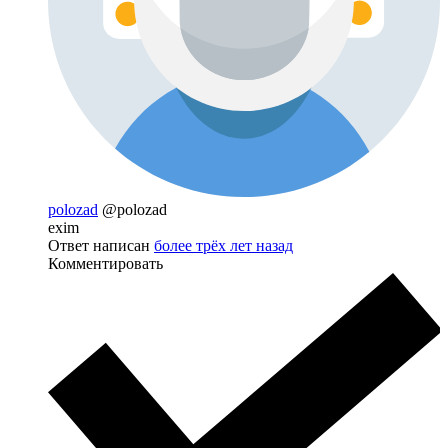
polozad
@polozad
exim
Ответ написан
более трёх лет назад
Комментировать