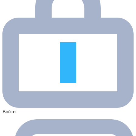
Войти