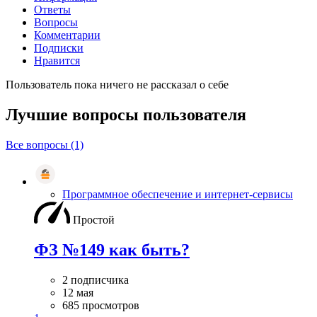
Ответы
Вопросы
Комментарии
Подписки
Нравится
Пользователь пока ничего не рассказал о себе
Лучшие вопросы
пользователя
Все вопросы (1)
Программное обеспечение и интернет-сервисы
Простой
ФЗ №149 как быть?
2 подписчика
12 мая
685 просмотров