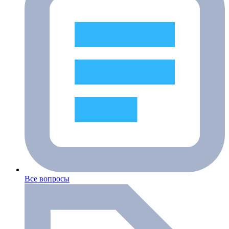
Все вопросы