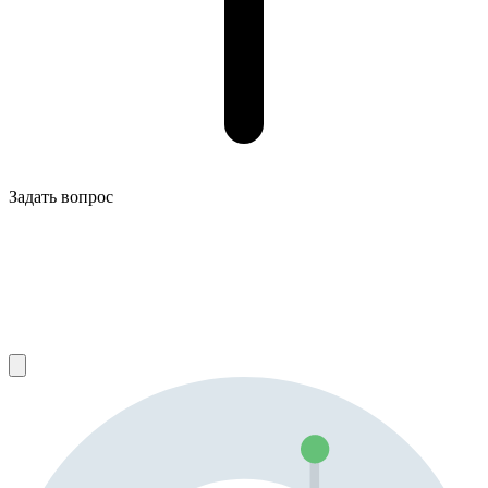
Задать вопрос