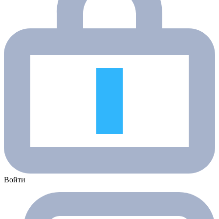
Войти