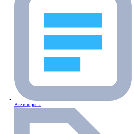
Все вопросы