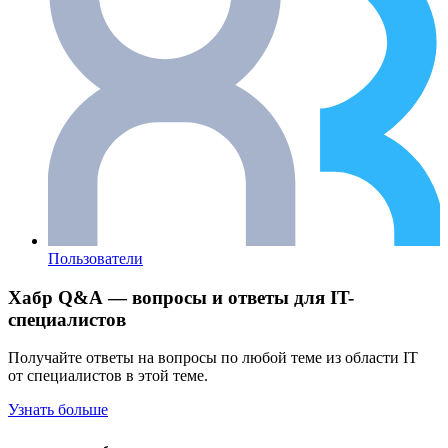
Пользователи
Хабр Q&A — вопросы и ответы для IT-
специалистов
Получайте ответы на вопросы по любой теме из области IT
от специалистов в этой теме.
Узнать больше