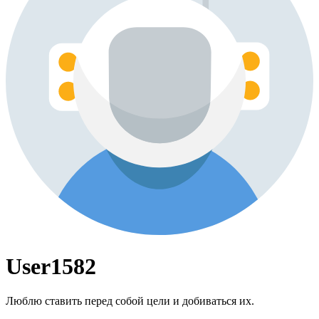
User1582
Люблю ставить перед собой цели и добиваться их.