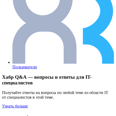
Пользователи
Хабр Q&A — вопросы и ответы для IT-
специалистов
Получайте ответы на вопросы по любой теме из области IT
от специалистов в этой теме.
Узнать больше