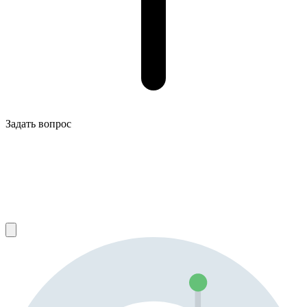
Задать вопрос