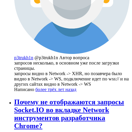
p3trukh1n
@p3trukh1n
Автор вопроса
запросов несколько, в основном уже после загрузки
страницы.
запросы видно в Network -> XHR, но позавчера было
видно в Network -> WS, подключение идет по wss:// и на
других сайтах видно в Network -> WS
Написано
более трёх лет назад
Почему не отображаются запросы
Socket.IO во вкладке Network
инструментов разработчика
Chrome?