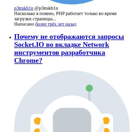
p3trukh1n
@p3trukh1n
Насколько я помню, PHP работает только во время
загрузки страницы...
Написано
более трёх лет назад
Почему не отображаются запросы
Socket.IO во вкладке Network
инструментов разработчика
Chrome?