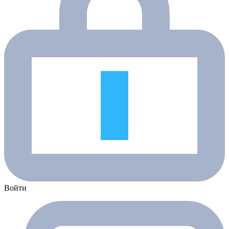
Войти