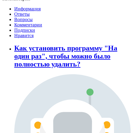
Информация
Ответы
Вопросы
Комментарии
Подписки
Нравится
Как установить программу "На
один раз", чтобы можно было
полностью удалить?