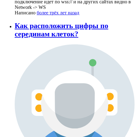
подключение идет по wss:// и на других сайтах видно в
Network -> WS
Написано
более трёх лет назад
Как расположить цифры по
серединам клеток?