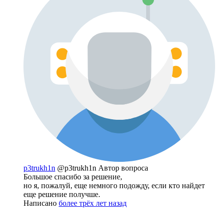
p3trukh1n
@p3trukh1n
Автор вопроса
Большое спасибо за решение,
но я, пожалуй, еще немного подожду, если кто найдет
еще решение получше.
Написано
более трёх лет назад