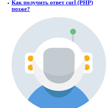
Как получить ответ curl (PHP)
позже?