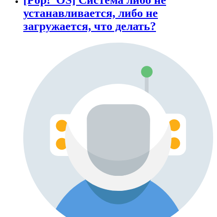
устанавливается, либо не
загружается, что делать?