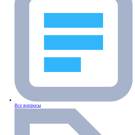
Все вопросы