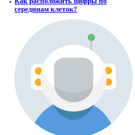
Как расположить цифры по
серединам клеток?