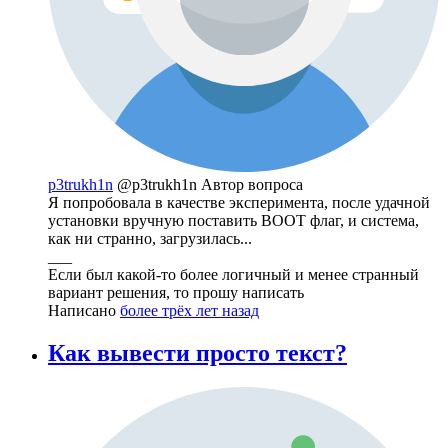
p3trukh1n
@p3trukh1n
Автор вопроса
Я попробовала в качестве эксперимента, после удачной
установки вручную поставить BOOT флаг, и система,
как ни странно, загрузилась...
___
Если был какой-то более логичный и менее странный
вариант решения, то прошу написать
Написано
более трёх лет назад
Как вывести просто текст?