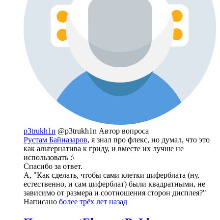
p3trukh1n
@p3trukh1n
Автор вопроса
Рустам Байназаров
, я знал про флекс, но думал, что это
как альтернатива к гриду, и вместе их лучше не
использовать :\
Спасибо за ответ.
А, "Как сделать, чтобы сами клетки циферблата (ну,
естественно, и сам циферблат) были квадратными, не
зависимо от размера и соотношения сторон дисплея?"
Написано
более трёх лет назад