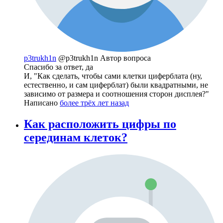
p3trukh1n
@p3trukh1n
Автор вопроса
Спасибо за ответ, да
И, "Как сделать, чтобы сами клетки циферблата (ну,
естественно, и сам циферблат) были квадратными, не
зависимо от размера и соотношения сторон дисплея?"
Написано
более трёх лет назад
Как расположить цифры по
серединам клеток?