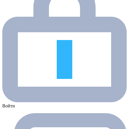
Войти