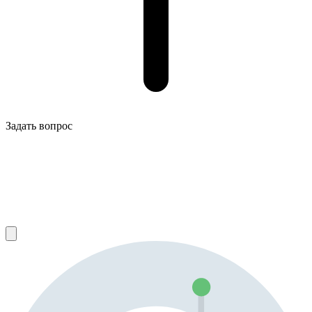
Задать вопрос