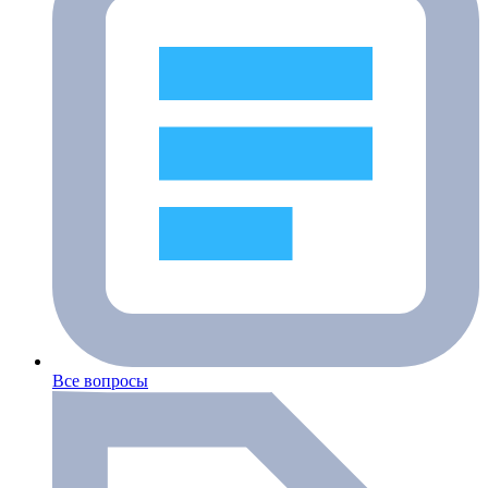
Все вопросы