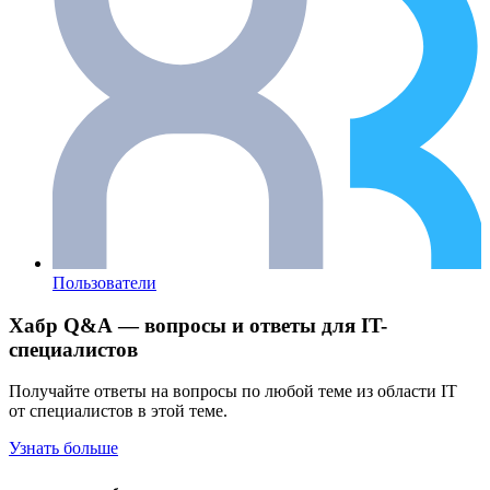
Пользователи
Хабр Q&A — вопросы и ответы для IT-
специалистов
Получайте ответы на вопросы по любой теме из области IT
от специалистов в этой теме.
Узнать больше