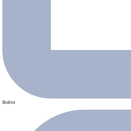
Войти