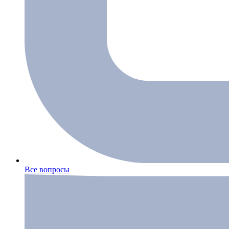
Все вопросы