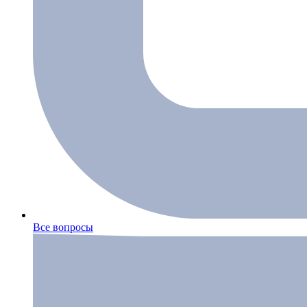
Все вопросы