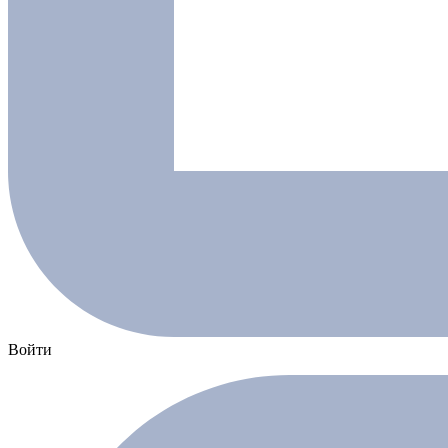
Войти