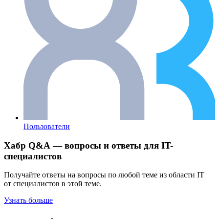
Пользователи
Хабр Q&A — вопросы и ответы для IT-
специалистов
Получайте ответы на вопросы по любой теме из области IT
от специалистов в этой теме.
Узнать больше