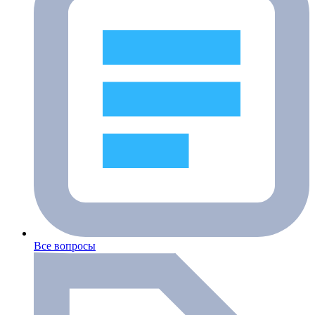
Все вопросы