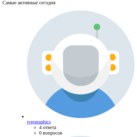
Самые активные сегодня
rvregraphics
4 ответа
0 вопросов