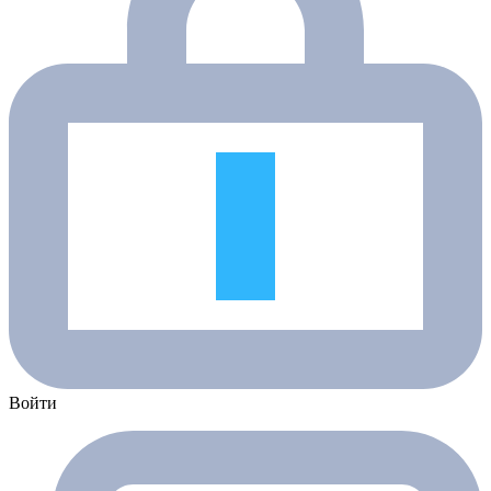
Войти