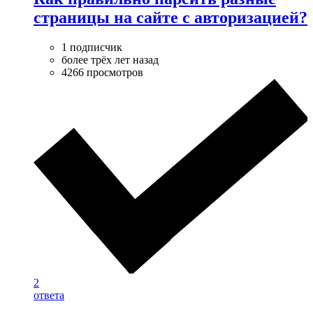
страницы на сайте с авторизацией?
1 подписчик
более трёх лет назад
4266 просмотров
2
ответа