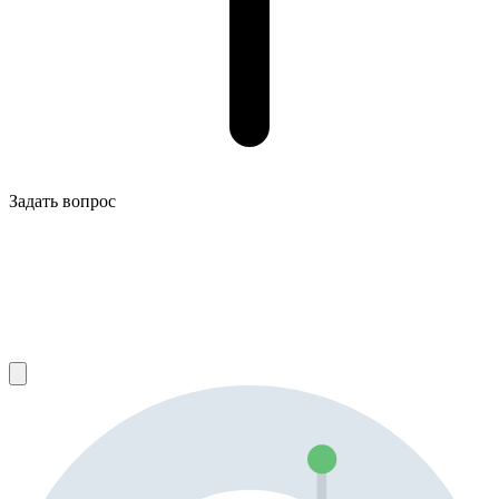
Задать вопрос