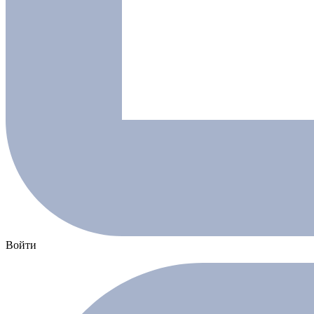
Войти