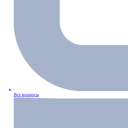
Все вопросы