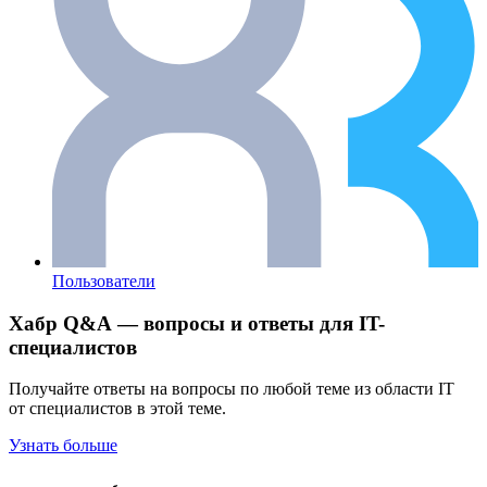
Пользователи
Хабр Q&A — вопросы и ответы для IT-
специалистов
Получайте ответы на вопросы по любой теме из области IT
от специалистов в этой теме.
Узнать больше