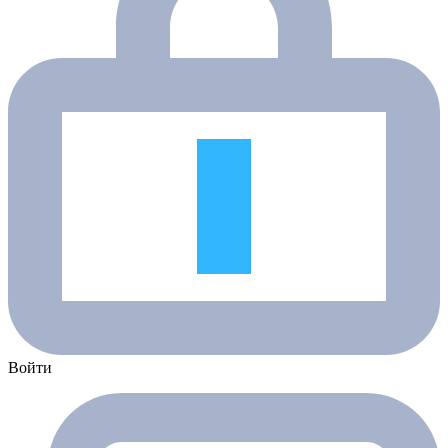
Войти