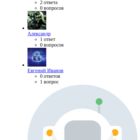
2 ответа
0 вопросов
Александр
1 ответ
0 вопросов
Евгений Иванов
0 ответов
1 вопрос