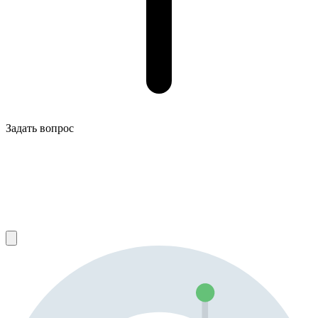
Задать вопрос