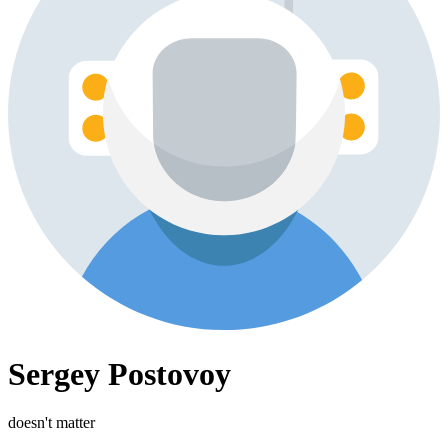
Sergey Postovoy
doesn't matter