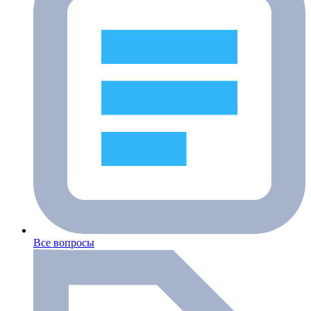
Все вопросы