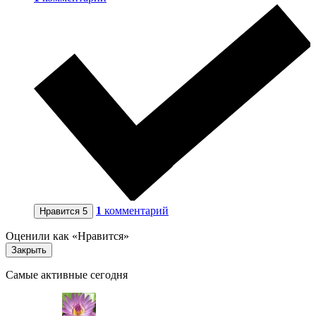
1
комментарий
Нравится
5
Оценили как «Нравится»
Закрыть
Самые активные сегодня