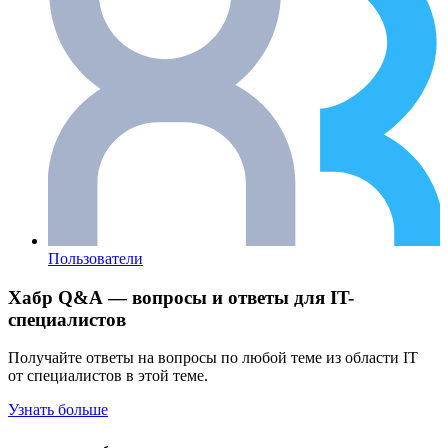
Пользователи
Хабр Q&A — вопросы и ответы для IT-
специалистов
Получайте ответы на вопросы по любой теме из области IT
от специалистов в этой теме.
Узнать больше