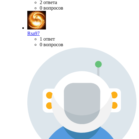
2 ответа
0 вопросов
Rsa97
1 ответ
0 вопросов