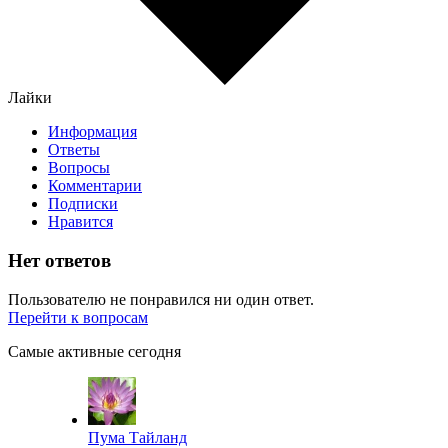
Лайки
Информация
Ответы
Вопросы
Комментарии
Подписки
Нравится
Нет ответов
Пользователю не понравился ни один ответ.
Перейти к вопросам
Самые активные сегодня
Пума Тайланд