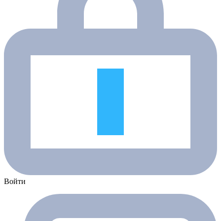
Войти