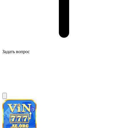
Задать вопрос