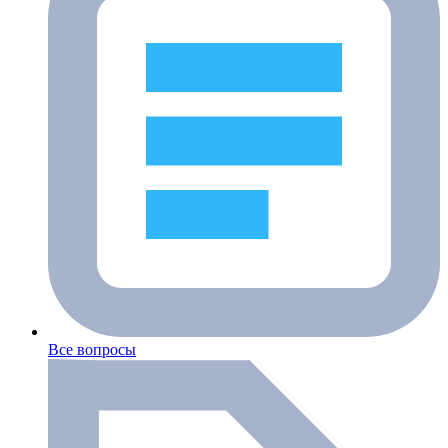
Все вопросы