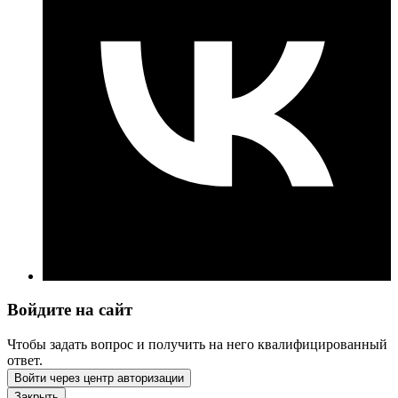
Войдите на сайт
Чтобы задать вопрос и получить на него квалифицированный
ответ.
Войти через центр авторизации
Закрыть