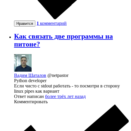
1
комментарий
Нравится
Как связать две программы на
питоне?
Вадим Шаталов
@netpastor
Python developer
Если чисто с stdout работать - то посмотри в сторону
linux pipes как вариант
Ответ написан
более трёх лет назад
Комментировать