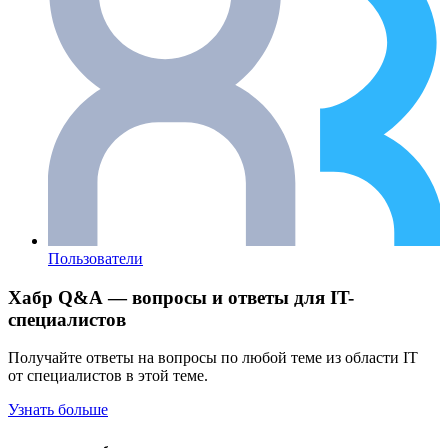
Пользователи
Хабр Q&A — вопросы и ответы для IT-
специалистов
Получайте ответы на вопросы по любой теме из области IT
от специалистов в этой теме.
Узнать больше