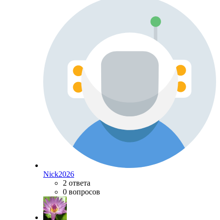
Nick2026
2 ответа
0 вопросов