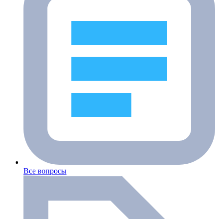
Все вопросы