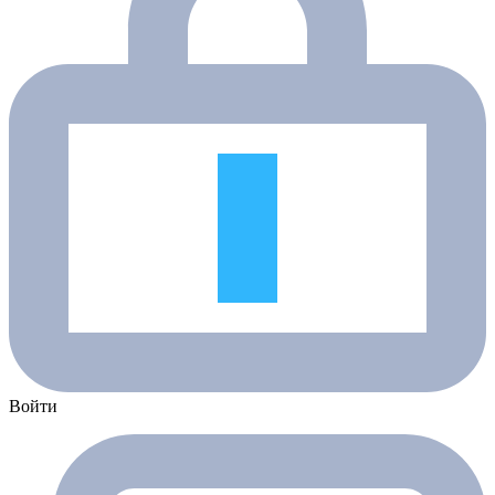
Войти