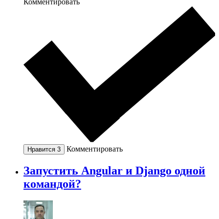
Комментировать
Комментировать
Нравится
3
Запустить Angular и Django одной
командой?