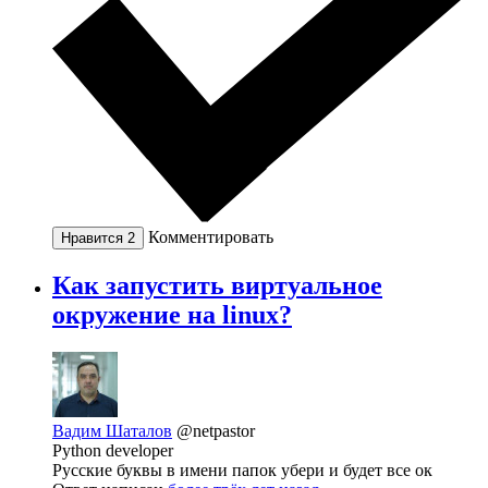
Комментировать
Нравится
2
Как запустить виртуальное
окружение на linux?
Вадим Шаталов
@netpastor
Python developer
Русские буквы в имени папок убери и будет все ок