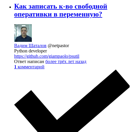
Как записать к-во свободной
оперативки в переменную?
Вадим Шаталов
@netpastor
Python developer
https://github.com/giampaolo/psutil
Ответ написан
более трёх лет назад
1
комментарий