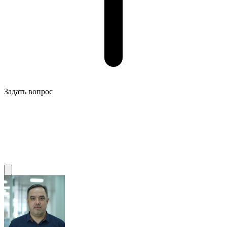
Задать вопрос