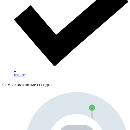
1
ответ
Самые активные сегодня