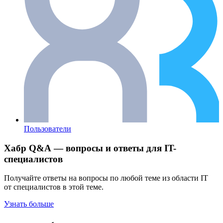
Пользователи
Хабр Q&A — вопросы и ответы для IT-
специалистов
Получайте ответы на вопросы по любой теме из области IT
от специалистов в этой теме.
Узнать больше