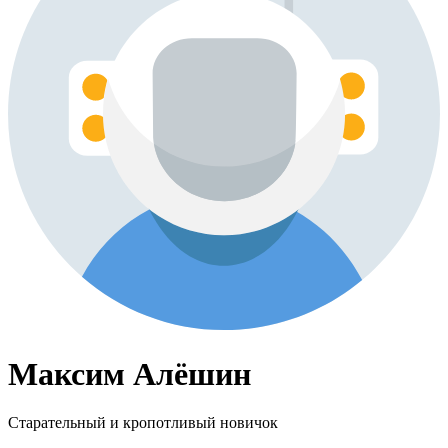
Максим Алёшин
Старательный и кропотливый новичок