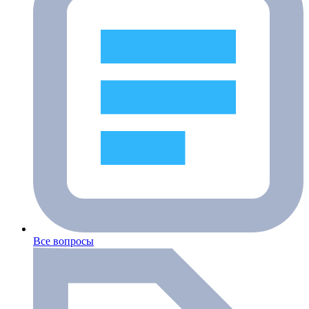
Все вопросы