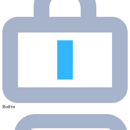
Войти