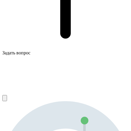
Задать вопрос