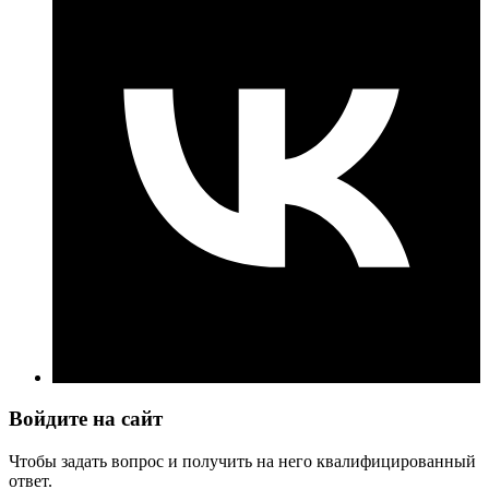
Войдите на сайт
Чтобы задать вопрос и получить на него квалифицированный
ответ.