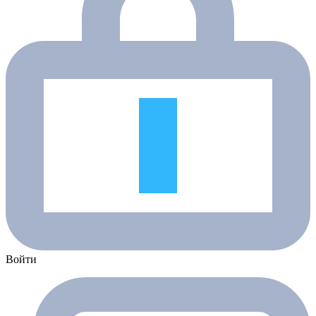
Войти