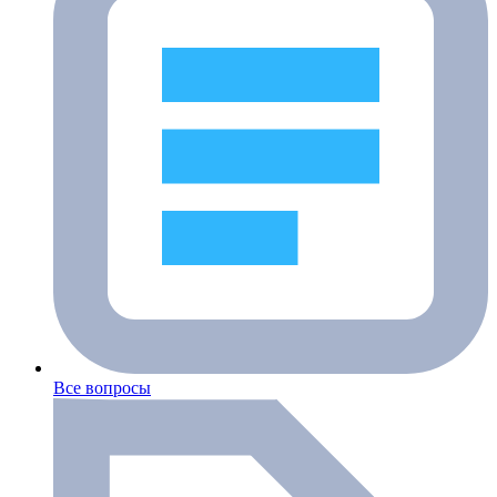
Все вопросы