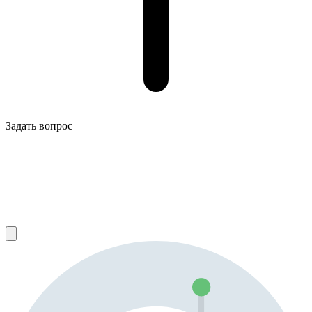
Задать вопрос