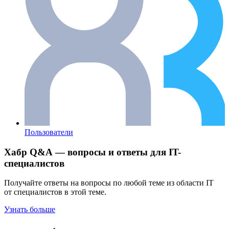
Пользователи
Хабр Q&A — вопросы и ответы для IT-
специалистов
Получайте ответы на вопросы по любой теме из области IT
от специалистов в этой теме.
Узнать больше