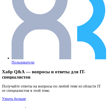
Пользователи
Хабр Q&A — вопросы и ответы для IT-
специалистов
Получайте ответы на вопросы по любой теме из области IT
от специалистов в этой теме.
Узнать больше