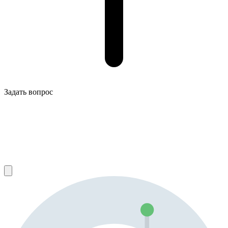
Задать вопрос