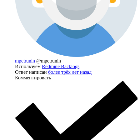
mpetrunin
@mpetrunin
Используем
Redmine Backlogs
Ответ написан
более трёх лет назад
Комментировать