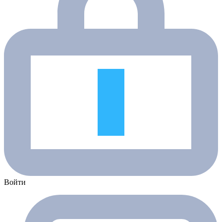
Войти