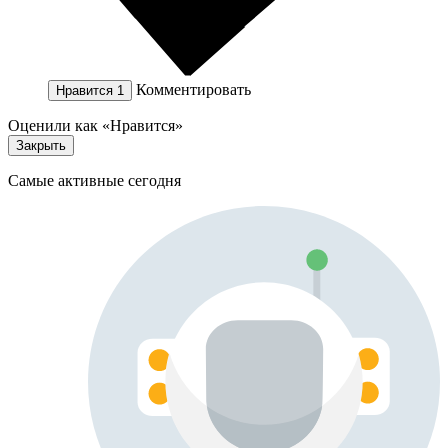
Комментировать
Нравится
1
Оценили как «Нравится»
Закрыть
Самые активные сегодня