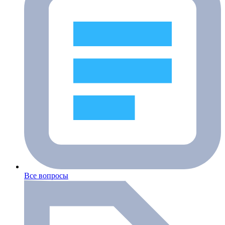
Все вопросы