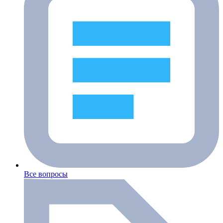
Все вопросы