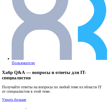
Пользователи
Хабр Q&A — вопросы и ответы для IT-
специалистов
Получайте ответы на вопросы по любой теме из области IT
от специалистов в этой теме.
Узнать больше