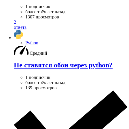
1 подписчик
более трёх лет назад
1307 просмотров
2
ответа
Python
Средний
Не ставятся обои через python?
1 подписчик
более трёх лет назад
139 просмотров