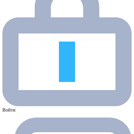
Войти