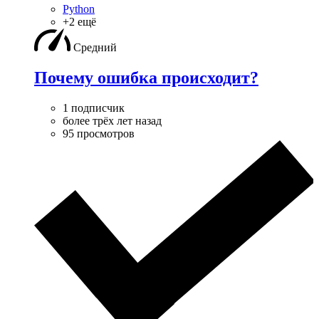
Python
+2 ещё
Средний
Почему ошибка происходит?
1 подписчик
более трёх лет назад
95 просмотров