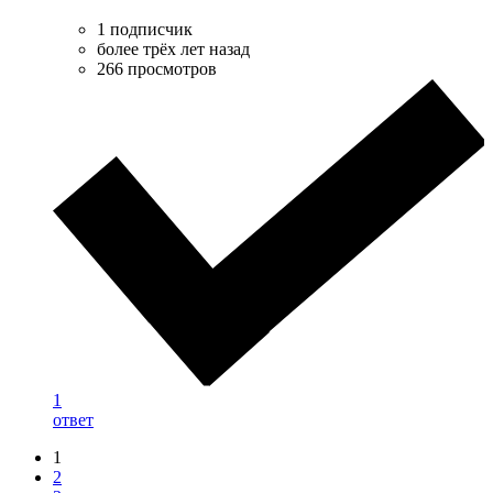
1 подписчик
более трёх лет назад
266 просмотров
1
ответ
1
2