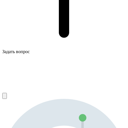
Задать вопрос