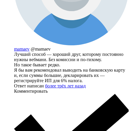
mamaev
@mamaev
Лучший способ — хороший друг, которому постоянно
нужны вебмани. Без комиссии и по-тихому.
Но такое бывает редко.
Я бы вам рекомендовал выводить на банковскую карту
и, если суммы большие, декларировать их —
регистрируйте ИП для 6% налога.
Ответ написан
более трёх лет назад
Комментировать