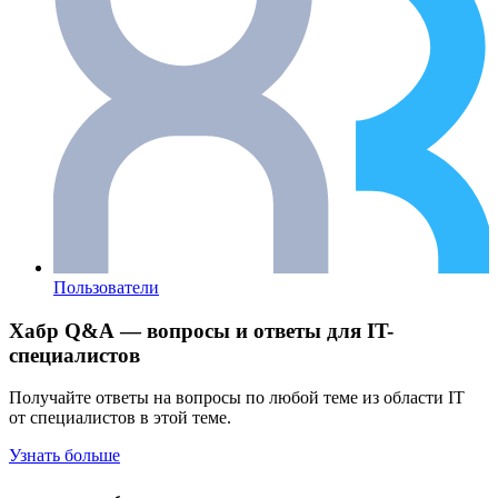
Пользователи
Хабр Q&A — вопросы и ответы для IT-
специалистов
Получайте ответы на вопросы по любой теме из области IT
от специалистов в этой теме.
Узнать больше