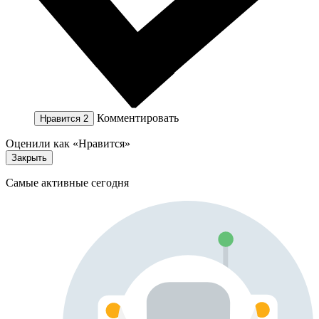
Комментировать
Нравится
2
Оценили как «Нравится»
Закрыть
Самые активные сегодня