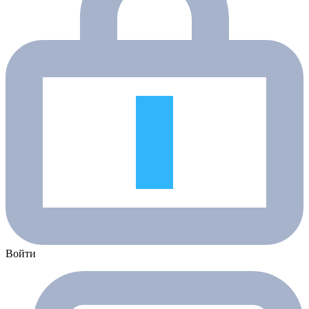
Войти