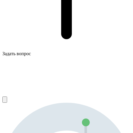
Задать вопрос