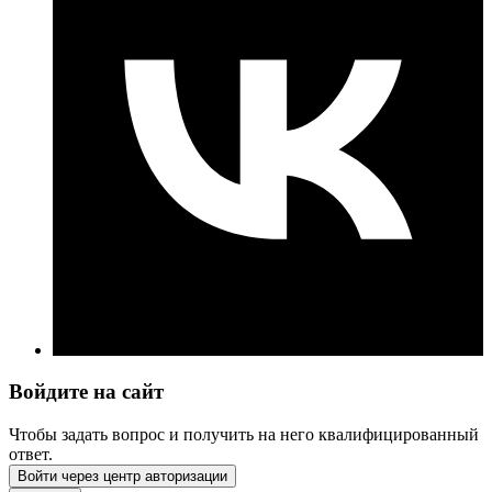
Войдите на сайт
Чтобы задать вопрос и получить на него квалифицированный
ответ.
Войти через центр авторизации