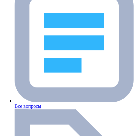
Все вопросы