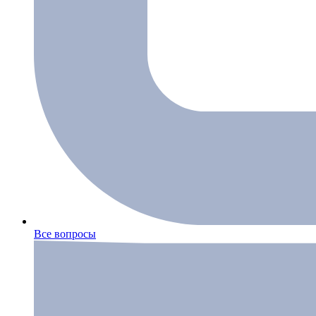
Все вопросы