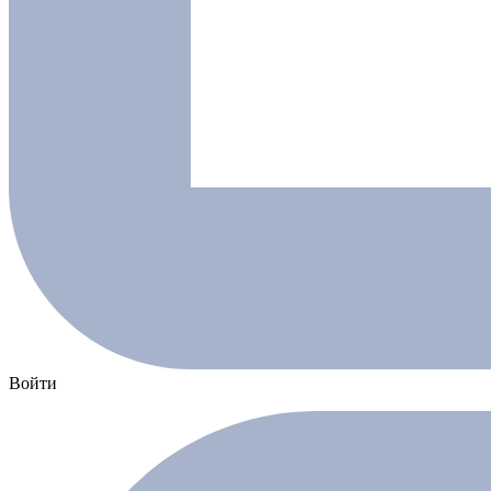
Войти