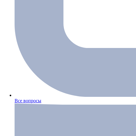
Все вопросы