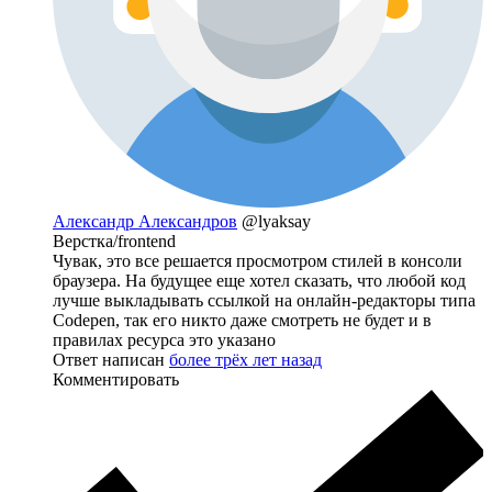
Александр Александров
@lyaksay
Верстка/frontend
Чувак, это все решается просмотром стилей в консоли
браузера. На будущее еще хотел сказать, что любой код
лучше выкладывать ссылкой на онлайн-редакторы типа
Codepen, так его никто даже смотреть не будет и в
правилах ресурса это указано
Ответ написан
более трёх лет назад
Комментировать