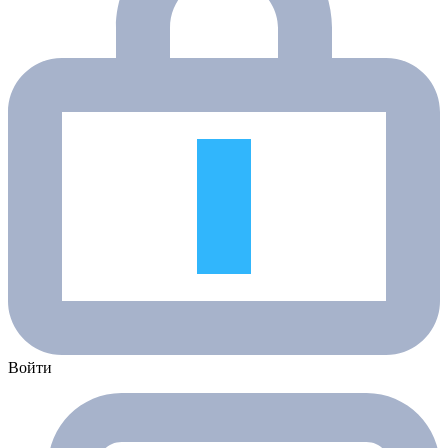
Войти