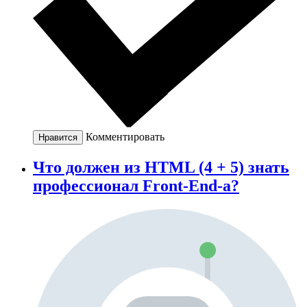
Комментировать
Нравится
Что должен из HTML (4 + 5) знать
профессионал Front-End-а?