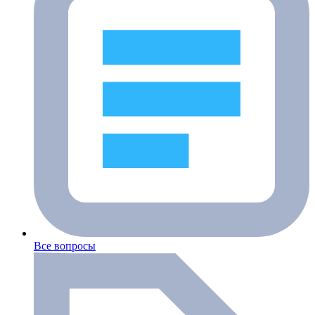
Все вопросы