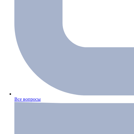
Все вопросы