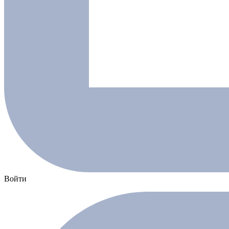
Войти