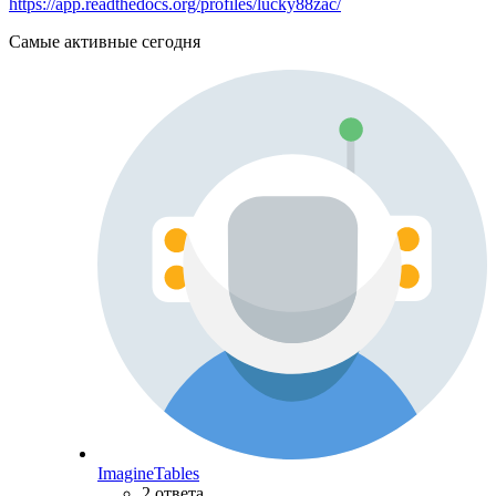
https://app.readthedocs.org/profiles/lucky88zac/
Самые активные сегодня
ImagineTables
2 ответа