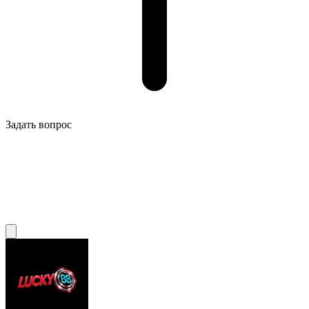
Задать вопрос