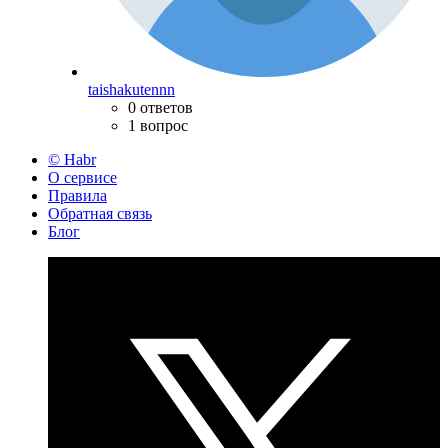
taishakutennn
0 ответов
1 вопрос
© Habr
О сервисе
Правила
Обратная связь
Блог