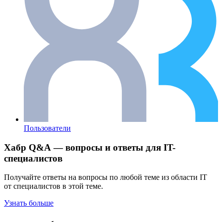
Пользователи
Хабр Q&A — вопросы и ответы для IT-
специалистов
Получайте ответы на вопросы по любой теме из области IT
от специалистов в этой теме.
Узнать больше