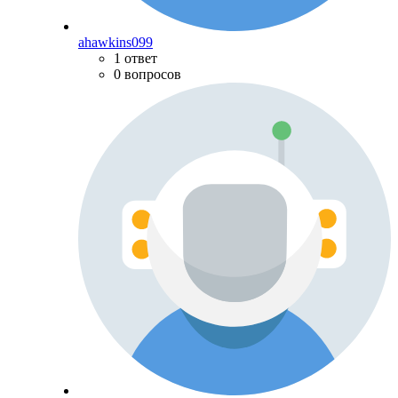
ahawkins099
1 ответ
0 вопросов