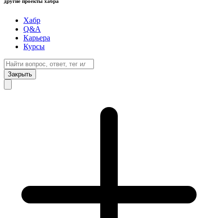
другие проекты хабра
Хабр
Q&A
Карьера
Курсы
Закрыть