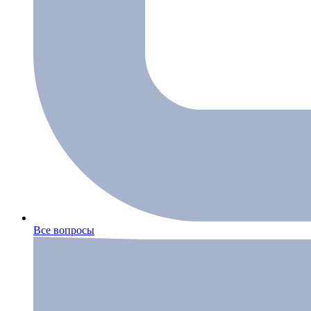
Все вопросы