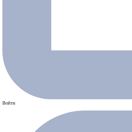
Войти