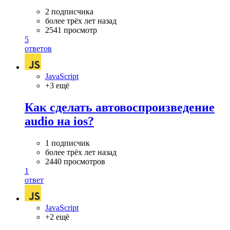
2 подписчика
более трёх лет назад
2541 просмотр
5
ответов
JavaScript
+3 ещё
Как сделать автовоспроизведение
audio на ios?
1 подписчик
более трёх лет назад
2440 просмотров
1
ответ
JavaScript
+2 ещё