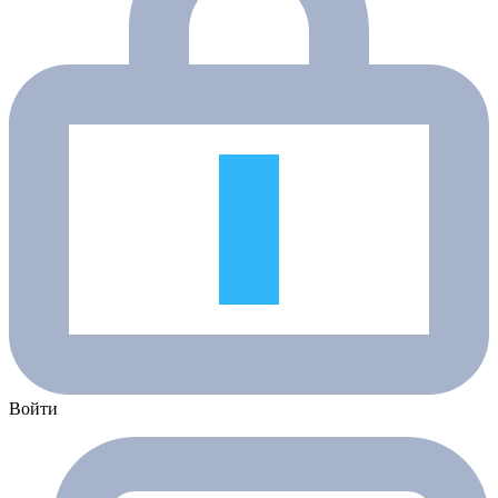
Войти