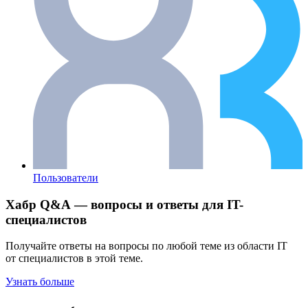
Пользователи
Хабр Q&A — вопросы и ответы для IT-
специалистов
Получайте ответы на вопросы по любой теме из области IT
от специалистов в этой теме.
Узнать больше