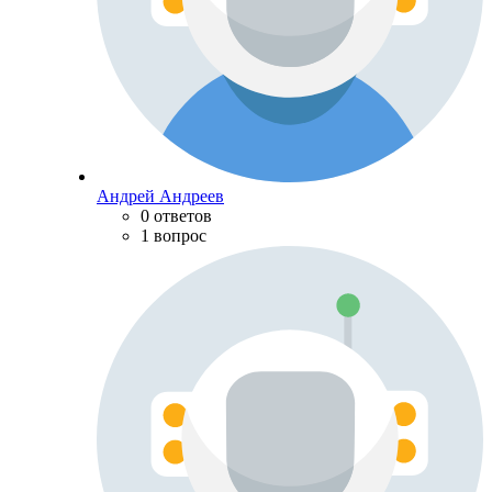
Андрей Андреев
0 ответов
1 вопрос