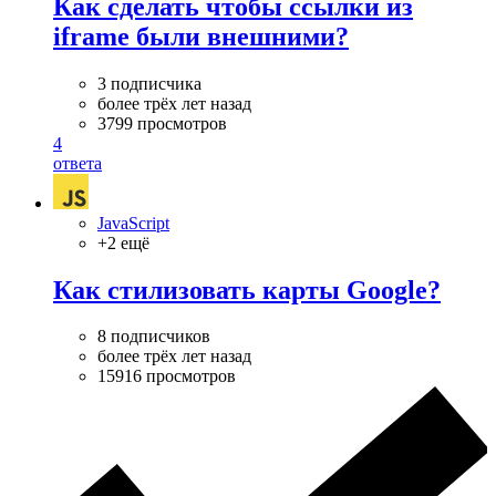
Как сделать чтобы ссылки из
iframe были внешними?
3 подписчика
более трёх лет назад
3799 просмотров
4
ответа
JavaScript
+2 ещё
Как стилизовать карты Google?
8 подписчиков
более трёх лет назад
15916 просмотров