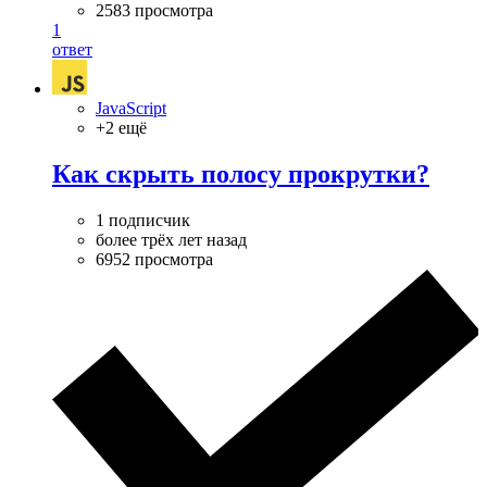
2583 просмотра
1
ответ
JavaScript
+2 ещё
Как скрыть полосу прокрутки?
1 подписчик
более трёх лет назад
6952 просмотра