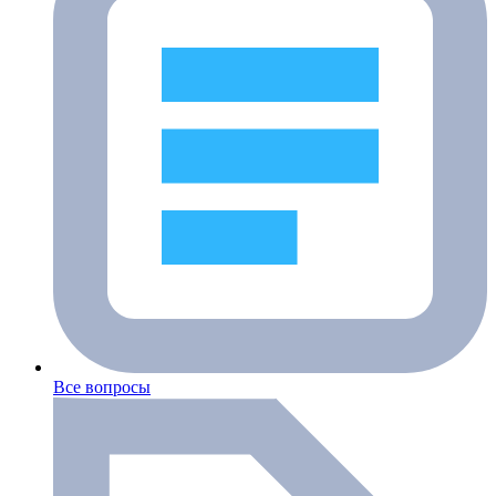
Все вопросы