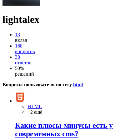
lightalex
13
вклад
168
вопросов
38
ответов
50%
решений
Вопросы пользователя по тегу
html
HTML
+2 ещё
Какие плюсы-минусы есть у
современных cms?