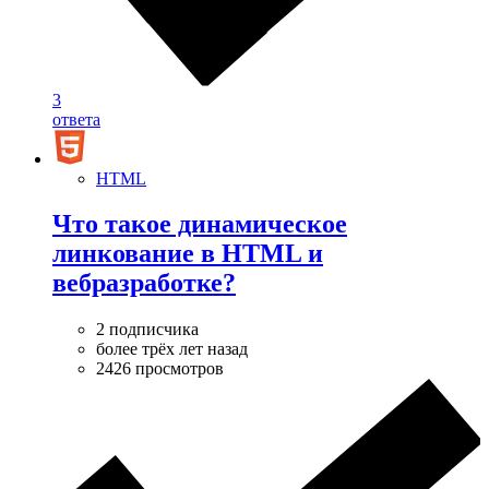
3
ответа
HTML
Что такое динамическое
линкование в HTML и
вебразработке?
2 подписчика
более трёх лет назад
2426 просмотров