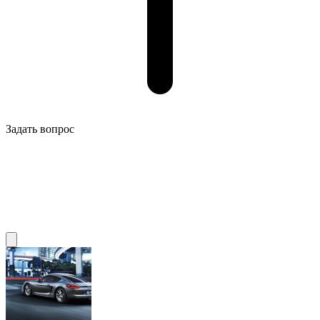
Задать вопрос