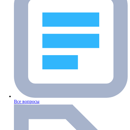
Все вопросы