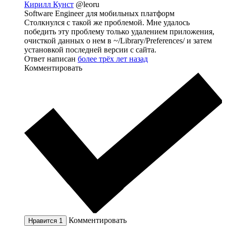
Кирилл Кунст
@leoru
Software Engineer для мобильных платформ
Столкнулся с такой же проблемой. Мне удалось
победить эту проблему только удалением приложения,
очисткой данных о нем в ~/Library/Preferences/ и затем
установкой последней версии с сайта.
Ответ написан
более трёх лет назад
Комментировать
Комментировать
Нравится
1