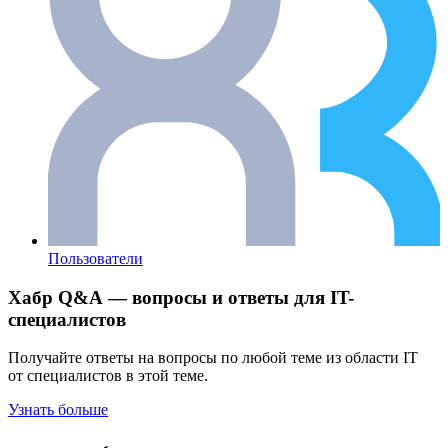
Пользователи
Хабр Q&A — вопросы и ответы для IT-
специалистов
Получайте ответы на вопросы по любой теме из области IT
от специалистов в этой теме.
Узнать больше