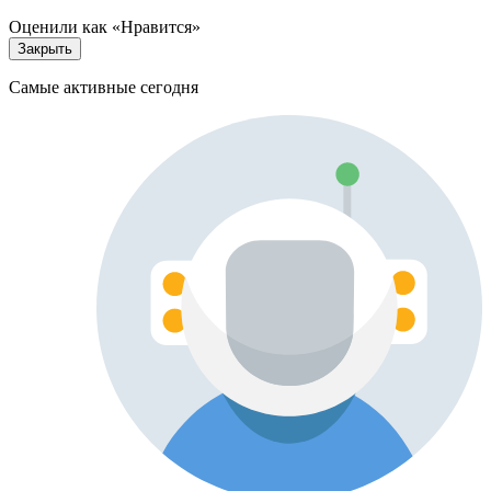
Оценили как «Нравится»
Закрыть
Самые активные сегодня