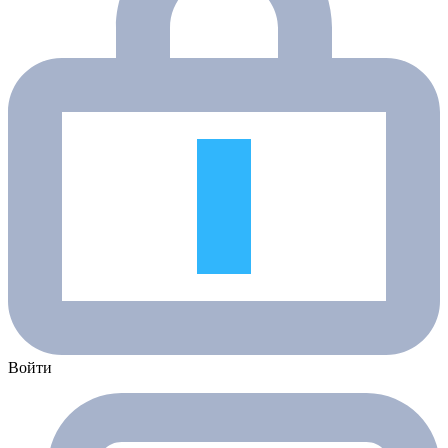
Войти