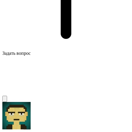
Задать вопрос