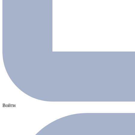
Войти