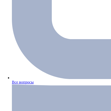
Все вопросы