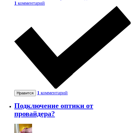
1
комментарий
1
комментарий
Нравится
Подключение оптики от
провайдера?