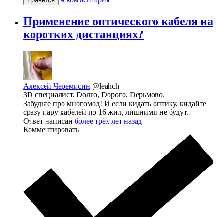
Нравится
Применение оптического кабеля на
коротких дистанциях?
Алексей Черемисин
@leahch
3D специалист. Dолго, Dорого, Dерьмово.
Забудьте про многомод! И если кидать оптику, кидайте
сразу пару кабелей по 16 жил, лишними не будут.
Ответ написан
более трёх лет назад
Комментировать