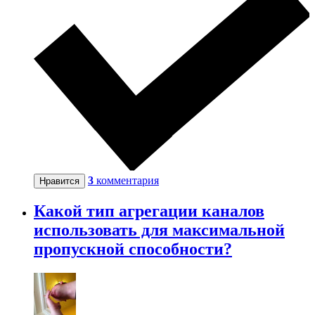
3
комментария
Нравится
Какой тип агрегации каналов
использовать для максимальной
пропускной способности?