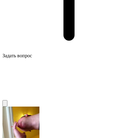
Задать вопрос