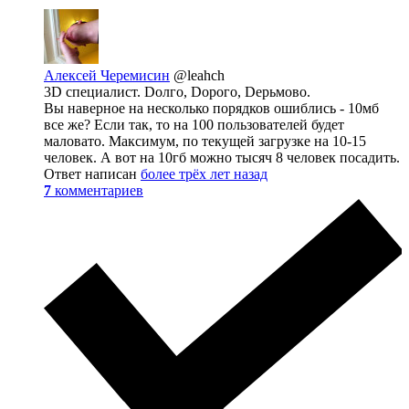
Алексей Черемисин
@leahch
3D специалист. Dолго, Dорого, Dерьмово.
Вы наверное на несколько порядков ошиблись - 10мб
все же? Если так, то на 100 пользователей будет
маловато. Максимум, по текущей загрузке на 10-15
человек. А вот на 10гб можно тысяч 8 человек посадить.
Ответ написан
более трёх лет назад
7
комментариев