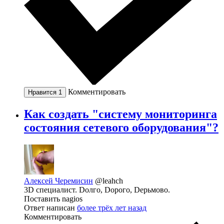
Комментировать
Нравится
1
Как создать "систему мониторинга
состояния сетевого оборудования"?
Алексей Черемисин
@leahch
3D специалист. Dолго, Dорого, Dерьмово.
Поставить nagios
Ответ написан
более трёх лет назад
Комментировать