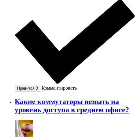
Комментировать
Нравится
3
Какие коммутаторы вешать на
уровень доступа в среднем офисе?