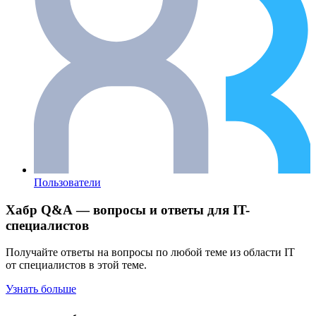
Пользователи
Хабр Q&A — вопросы и ответы для IT-
специалистов
Получайте ответы на вопросы по любой теме из области IT
от специалистов в этой теме.
Узнать больше