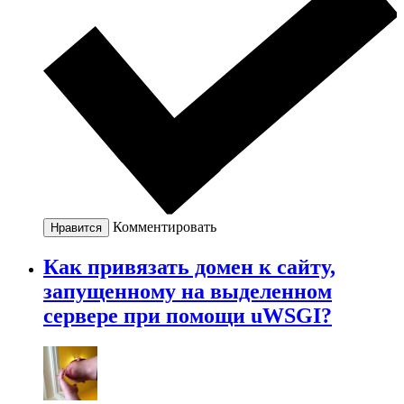
Комментировать
Нравится
Как привязать домен к сайту,
запущенному на выделенном
сервере при помощи uWSGI?