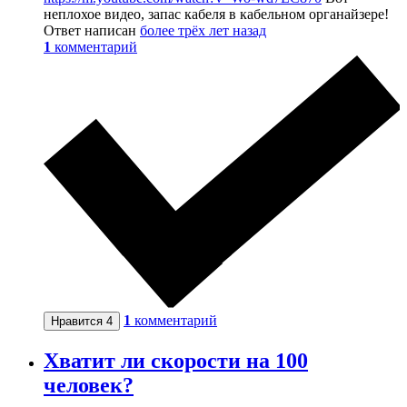
неплохое видео, запас кабеля в кабельном органайзере!
Ответ написан
более трёх лет назад
1
комментарий
1
комментарий
Нравится
4
Хватит ли скорости на 100
человек?