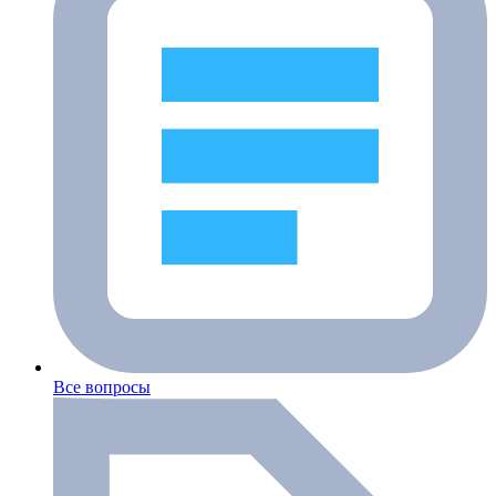
Все вопросы