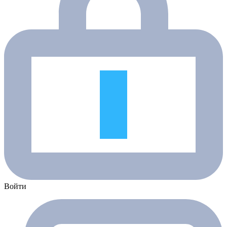
Войти