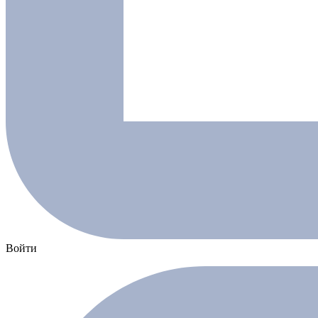
Войти