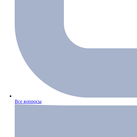
Все вопросы