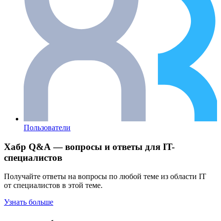
Пользователи
Хабр Q&A — вопросы и ответы для IT-
специалистов
Получайте ответы на вопросы по любой теме из области IT
от специалистов в этой теме.
Узнать больше