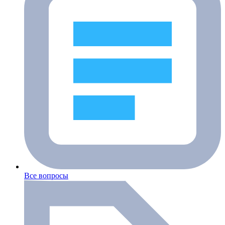
Все вопросы