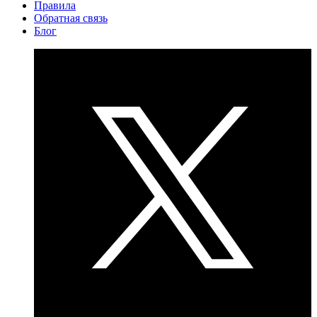
Правила
Обратная связь
Блог