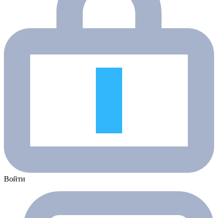
Войти