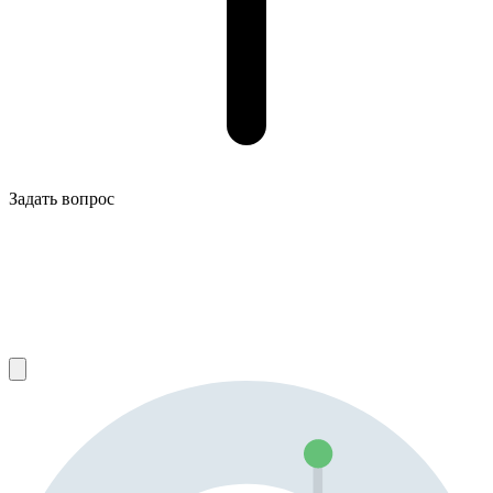
Задать вопрос