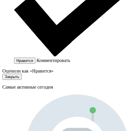
Комментировать
Нравится
Оценили как «Нравится»
Закрыть
Самые активные сегодня