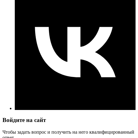
Войдите на сайт
Чтобы задать вопрос и получить на него квалифицированный
ответ.