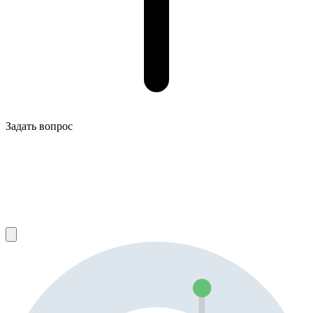
Задать вопрос