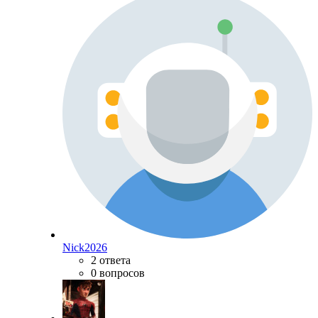
Nick2026
2 ответа
0 вопросов