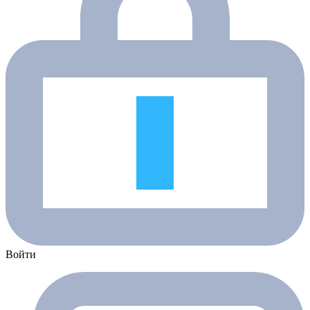
Войти