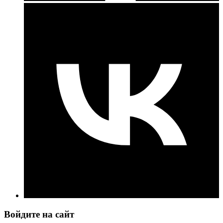
Войдите на сайт