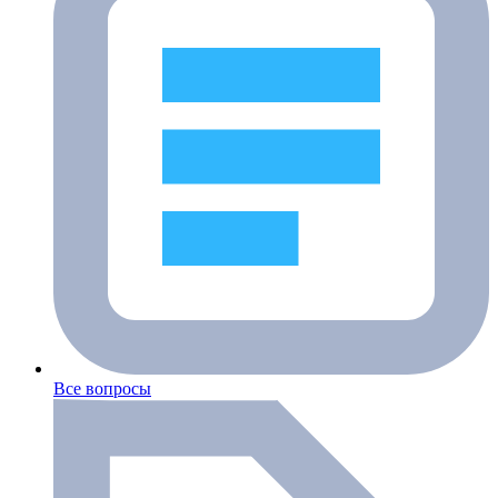
Все вопросы