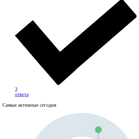
3
ответа
Самые активные сегодня