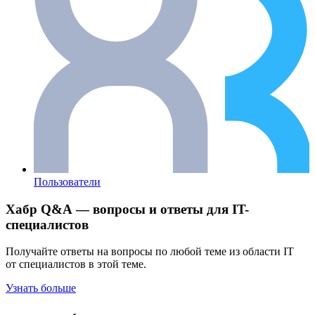
Пользователи
Хабр Q&A — вопросы и ответы для IT-
специалистов
Получайте ответы на вопросы по любой теме из области IT
от специалистов в этой теме.
Узнать больше